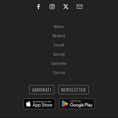
News
Reality
Social
Gossip
Sanremo
Cucina
ABBONATI
NEWSLETTER