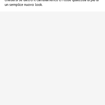
un semplice nuovo look.