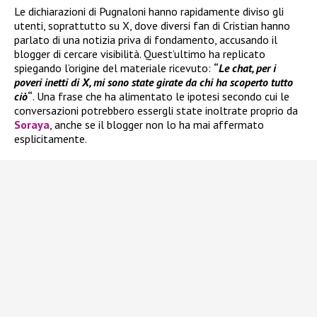
Le dichiarazioni di Pugnaloni hanno rapidamente diviso gli
utenti, soprattutto su X, dove diversi fan di Cristian hanno
parlato di una notizia priva di fondamento, accusando il
blogger di cercare visibilità. Quest’ultimo ha replicato
spiegando l’origine del materiale ricevuto:
“
Le chat, per i
poveri inetti di X, mi sono state girate da chi ha scoperto tutto
ciò
“
. Una frase che ha alimentato le ipotesi secondo cui le
conversazioni potrebbero essergli state inoltrate proprio da
Soraya
, anche se il blogger non lo ha mai affermato
esplicitamente.