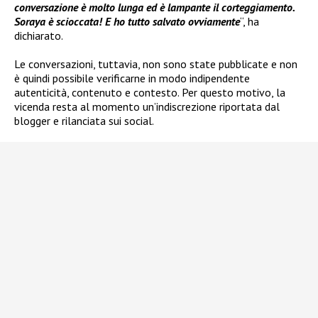
conversazione è molto lunga ed è lampante il corteggiamento.
Soraya è scioccata! E ho tutto salvato ovviamente
“, ha
dichiarato.
Le conversazioni, tuttavia, non sono state pubblicate e non
è quindi possibile verificarne in modo indipendente
autenticità, contenuto e contesto. Per questo motivo, la
vicenda resta al momento un’indiscrezione riportata dal
blogger e rilanciata sui social.