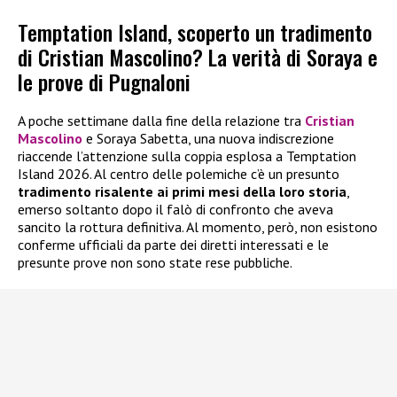
Temptation Island, scoperto un tradimento
di Cristian Mascolino? La verità di Soraya e
le prove di Pugnaloni
A poche settimane dalla fine della relazione tra
Cristian
Mascolino
e Soraya Sabetta, una nuova indiscrezione
riaccende l’attenzione sulla coppia esplosa a Temptation
Island 2026. Al centro delle polemiche c’è un presunto
tradimento risalente ai primi mesi della loro storia
,
emerso soltanto dopo il falò di confronto che aveva
sancito la rottura definitiva. Al momento, però, non esistono
conferme ufficiali da parte dei diretti interessati e le
presunte prove non sono state rese pubbliche.