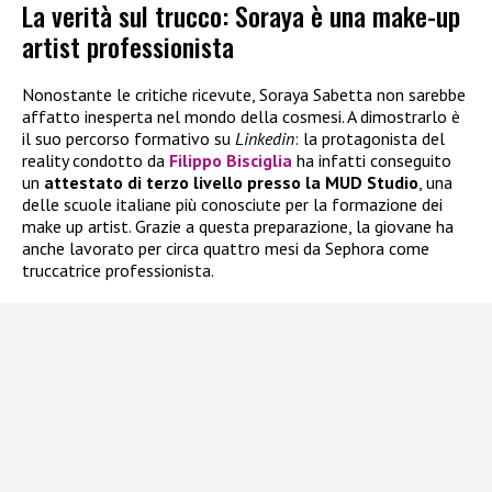
La verità sul trucco: Soraya è una make-up
artist professionista
Nonostante le critiche ricevute, Soraya Sabetta non sarebbe
affatto inesperta nel mondo della cosmesi. A dimostrarlo è
il suo percorso formativo su
Linkedin
: la protagonista del
reality condotto da
Filippo Bisciglia
ha infatti conseguito
un
attestato di terzo livello presso la MUD Studio
, una
delle scuole italiane più conosciute per la formazione dei
make up artist. Grazie a questa preparazione, la giovane ha
anche lavorato per circa quattro mesi da Sephora come
truccatrice professionista.