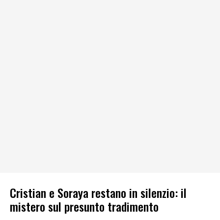
Cristian e Soraya restano in silenzio: il
mistero sul presunto tradimento