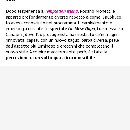
Dopo l’esperienza a
Temptation Island
, Rosario Monetti è
apparso profondamente diverso rispetto a come il pubblico
lo aveva conosciuto nel programma. Il cambiamento è
emerso già durante lo
speciale
Un Mese Dopo
, trasmesso su
Canale 5, dove l’ex protagonista ha mostrato un’immagine
rinnovata: capelli con un nuovo taglio, barba diversa, pelle
dall’aspetto più luminoso e orecchini che completano il
nuovo stile. A colpire maggiormente, però, è stata la
percezione di un volto quasi irriconoscibile
.