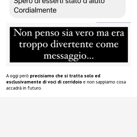
A oggi però
precisiamo che si tratta solo ed
esclusivamente di voci di corridoio
e non sappiamo cosa
accadrà in futuro.