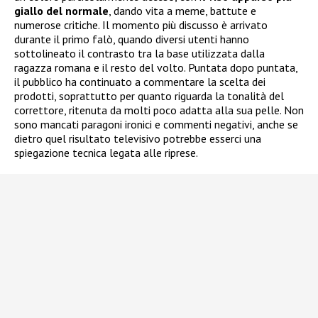
giallo del normale
, dando vita a meme, battute e
numerose critiche. Il momento più discusso è arrivato
durante il primo falò, quando diversi utenti hanno
sottolineato il contrasto tra la base utilizzata dalla
ragazza romana e il resto del volto. Puntata dopo puntata,
il pubblico ha continuato a commentare la scelta dei
prodotti, soprattutto per quanto riguarda la tonalità del
correttore, ritenuta da molti poco adatta alla sua pelle. Non
sono mancati paragoni ironici e commenti negativi, anche se
dietro quel risultato televisivo potrebbe esserci una
spiegazione tecnica legata alle riprese.