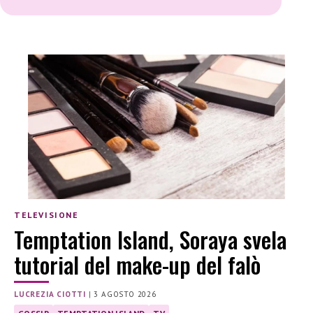
TELEVISIONE
Temptation Island, Soraya svela
tutorial del make-up del falò
LUCREZIA CIOTTI
|
3 AGOSTO 2026