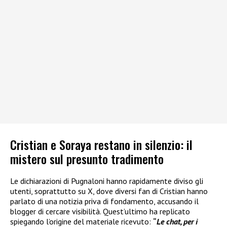
Cristian e Soraya restano in silenzio: il
mistero sul presunto tradimento
Le dichiarazioni di Pugnaloni hanno rapidamente diviso gli
utenti, soprattutto su X, dove diversi fan di Cristian hanno
parlato di una notizia priva di fondamento, accusando il
blogger di cercare visibilità. Quest’ultimo ha replicato
spiegando l’origine del materiale ricevuto:
“
Le chat, per i