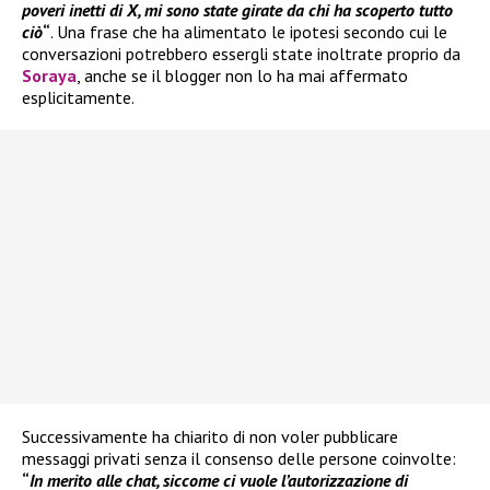
poveri inetti di X, mi sono state girate da chi ha scoperto tutto
ciò
“
. Una frase che ha alimentato le ipotesi secondo cui le
conversazioni potrebbero essergli state inoltrate proprio da
Soraya
, anche se il blogger non lo ha mai affermato
esplicitamente.
Successivamente ha chiarito di non voler pubblicare
messaggi privati senza il consenso delle persone coinvolte:
“
In merito alle chat, siccome ci vuole l’autorizzazione di