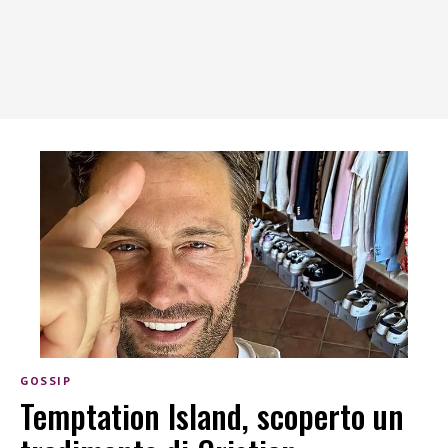
GOSSIP
Temptation Island, scoperto un