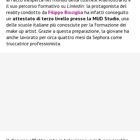
il suo percorso formativo su
Linkedin
: la protagonista del
reality condotto da
Filippo Bisciglia
ha infatti conseguito
un
attestato di terzo livello presso la MUD Studio
, una
delle scuole italiane più conosciute per la formazione dei
make up artist. Grazie a questa preparazione, la giovane ha
anche lavorato per circa quattro mesi da Sephora come
truccatrice professionista.