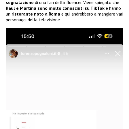
segnalazione
di una fan dell’influencer. Viene spiegato che
Raul e Martina sono molto conosciuti su TikTok
e hanno
un
ristorante noto a Roma
e qui andrebbero a mangiare vari
personaggi della televisione.