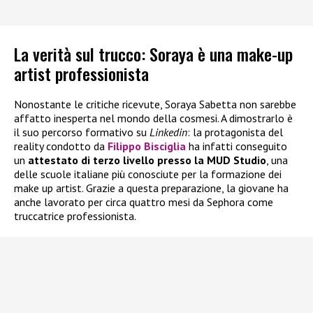
La verità sul trucco: Soraya è una make-up
artist professionista
Nonostante le critiche ricevute, Soraya Sabetta non sarebbe
affatto inesperta nel mondo della cosmesi. A dimostrarlo è
il suo percorso formativo su
Linkedin
: la protagonista del
reality condotto da
Filippo Bisciglia
ha infatti conseguito
un
attestato di terzo livello presso la MUD Studio
, una
delle scuole italiane più conosciute per la formazione dei
make up artist. Grazie a questa preparazione, la giovane ha
anche lavorato per circa quattro mesi da Sephora come
truccatrice professionista.