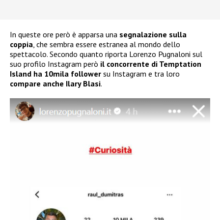
In queste ore però è apparsa una
segnalazione sulla
coppia
, che sembra essere estranea al mondo dello
spettacolo. Secondo quanto riporta Lorenzo Pugnaloni sul
suo profilo Instagram però
il concorrente di Temptation
Island ha 10mila follower
su Instagram e tra loro
compare anche Ilary Blasi
.