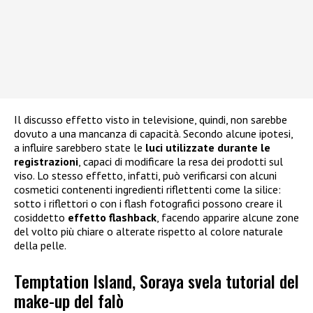
Il discusso effetto visto in televisione, quindi, non sarebbe
dovuto a una mancanza di capacità. Secondo alcune ipotesi,
a influire sarebbero state le
luci utilizzate durante le
registrazioni
, capaci di modificare la resa dei prodotti sul
viso. Lo stesso effetto, infatti, può verificarsi con alcuni
cosmetici contenenti ingredienti riflettenti come la silice:
sotto i riflettori o con i flash fotografici possono creare il
cosiddetto
effetto flashback
, facendo apparire alcune zone
del volto più chiare o alterate rispetto al colore naturale
della pelle.
Temptation Island, Soraya svela tutorial del
make-up del falò