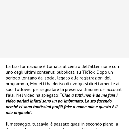
La trasformazione è tornata al centro dell’attenzione con
uno degli ultimi contenuti pubblicati su TikTok. Dopo un
periodo lontano dai social legato alle registrazioni del
programma, Monetti ha deciso di rivolgersi direttamente ai
suoi follower per segnalare la presenza di numerosi account
falsi. Nel video ha spiegato: “
Ciao a tutti, non è da me fare i
video parlati infatti sono un po’ imbranato. Lo sto facendo
perché ci sono tantissimi profili fake a nome mio e questo è il
mio originale
”.
Il messaggio, tuttavia, è passato quasi in secondo piano: a