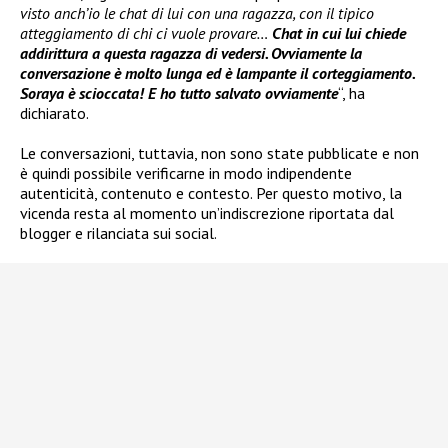
visto anch’io le chat di lui con una ragazza, con il tipico
atteggiamento di chi ci vuole provare…
Chat in cui lui chiede
addirittura a questa ragazza di vedersi. Ovviamente la
conversazione è molto lunga ed è lampante il corteggiamento.
Soraya è scioccata! E ho tutto salvato ovviamente
“, ha
dichiarato.
Le conversazioni, tuttavia, non sono state pubblicate e non
è quindi possibile verificarne in modo indipendente
autenticità, contenuto e contesto. Per questo motivo, la
vicenda resta al momento un’indiscrezione riportata dal
blogger e rilanciata sui social.