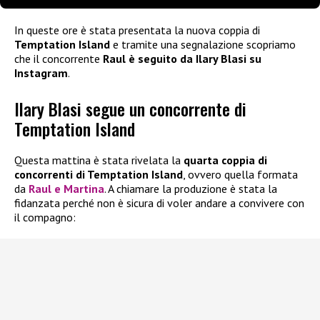
In queste ore è stata presentata la nuova coppia di
Temptation Island
e tramite una segnalazione scopriamo
che il concorrente
Raul è seguito da Ilary Blasi
su
Instagram
.
Ilary Blasi segue un concorrente di
Temptation Island
Questa mattina è stata rivelata la
quarta coppia di
concorrenti di Temptation
Island
, ovvero quella formata
da
Raul e Martina
. A chiamare la produzione è stata la
fidanzata perché non è sicura di voler andare a convivere con
il compagno: