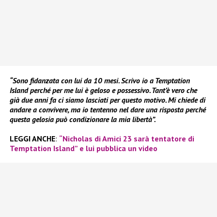
“Sono fidanzata con lui da 10 mesi. Scrivo io a Temptation
Island perché per me lui è geloso e possessivo. Tant’è vero che
già due anni fa ci siamo lasciati per questo motivo. Mi chiede di
andare a convivere, ma io tentenno nel dare una risposta perché
questa gelosia può condizionare la mia libertà”.
LEGGI ANCHE
:
“Nicholas di Amici 23 sarà tentatore di
Temptation Island” e lui pubblica un video