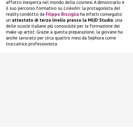
affatto inesperta nel mondo della cosmesi. A dimostrarlo è
il suo percorso formativo su
Linkedin
: la protagonista del
reality condotto da
Filippo Bisciglia
ha infatti conseguito
un
attestato di terzo livello presso la MUD Studio
, una
delle scuole italiane più conosciute per la formazione dei
make up artist. Grazie a questa preparazione, la giovane ha
anche lavorato per circa quattro mesi da Sephora come
truccatrice professionista.