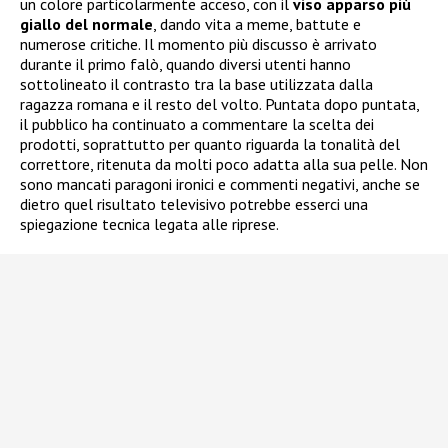
un colore particolarmente acceso, con il
viso apparso più
giallo del normale
, dando vita a meme, battute e
numerose critiche. Il momento più discusso è arrivato
durante il primo falò, quando diversi utenti hanno
sottolineato il contrasto tra la base utilizzata dalla
ragazza romana e il resto del volto. Puntata dopo puntata,
il pubblico ha continuato a commentare la scelta dei
prodotti, soprattutto per quanto riguarda la tonalità del
correttore, ritenuta da molti poco adatta alla sua pelle. Non
sono mancati paragoni ironici e commenti negativi, anche se
dietro quel risultato televisivo potrebbe esserci una
spiegazione tecnica legata alle riprese.