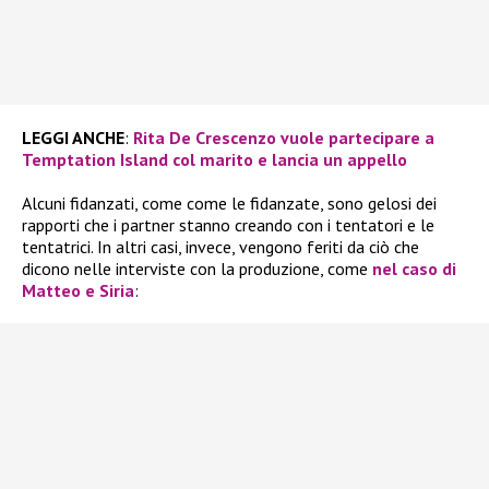
LEGGI ANCHE
:
Rita De Crescenzo vuole partecipare a
Temptation Island col marito e lancia un appello
Alcuni fidanzati, come come le fidanzate, sono gelosi dei
rapporti che i partner stanno creando con i tentatori e le
tentatrici. In altri casi, invece, vengono feriti da ciò che
dicono nelle interviste con la produzione, come
nel caso di
Matteo e Siria
: