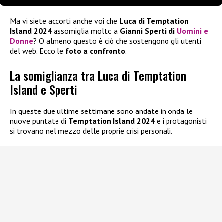
Ma vi siete accorti anche voi che
Luca di Temptation
Island 2024
assomiglia molto a
Gianni Sperti di
Uomini e
Donne
? O almeno questo è ciò che sostengono gli utenti
del web. Ecco le
foto a confronto
.
La somiglianza tra Luca di Temptation
Island e Sperti
In queste due ultime settimane sono andate in onda le
nuove puntate di
Temptation Island 2024
e i protagonisti
si trovano nel mezzo delle proprie crisi personali.