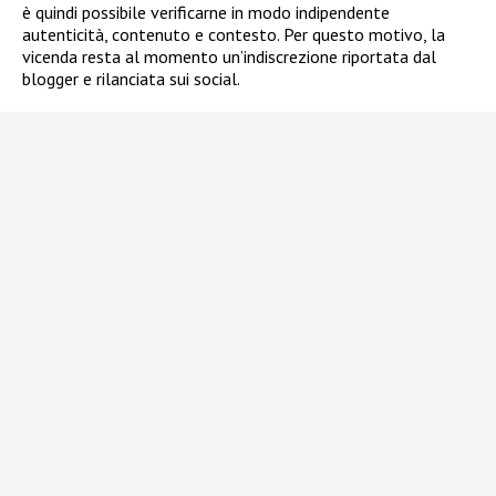
è quindi possibile verificarne in modo indipendente
autenticità, contenuto e contesto. Per questo motivo, la
vicenda resta al momento un’indiscrezione riportata dal
blogger e rilanciata sui social.