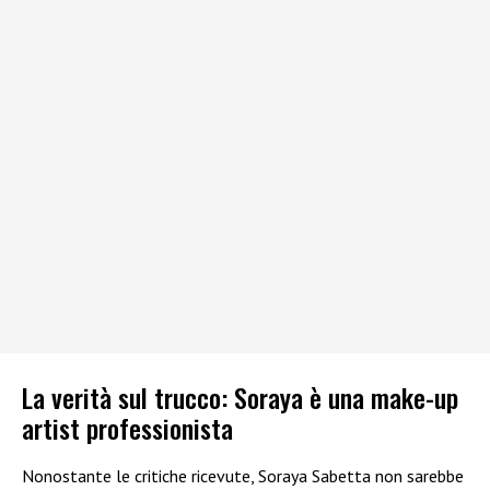
La verità sul trucco: Soraya è una make-up
artist professionista
Nonostante le critiche ricevute, Soraya Sabetta non sarebbe