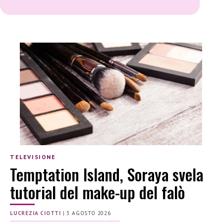
TELEVISIONE
Temptation Island, Soraya svela
tutorial del make-up del falò
LUCREZIA CIOTTI
|
3 AGOSTO 2026