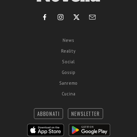
News
Reality
Social
Gossip
Sanremo
Cucina
ABBONATI
NEWSLETTER