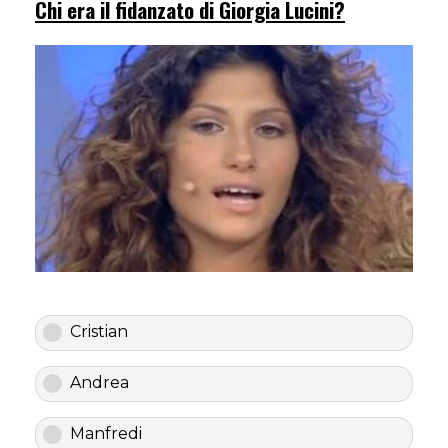
Chi era il fidanzato di Giorgia Lucini?
Cristian
Andrea
Manfredi