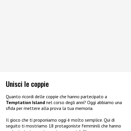
Unisci le coppie
Quanto ricordi delle coppie che hanno partecipato a
Temptation Island
nel corso degli anni? Oggi abbiamo una
sfida per mettere alla prova la tua memoria.
Il gioco che ti proponiamo oggi è molto semplice. Qui di
seguito ti mostriamo 18 protagoniste femminili che hanno