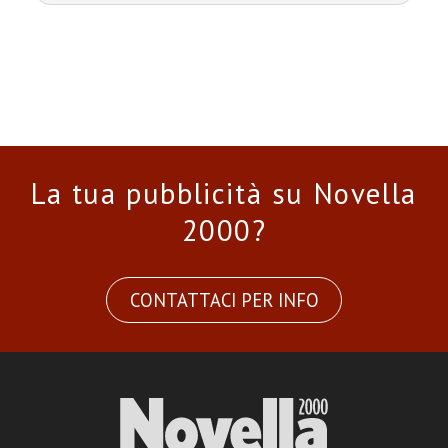
La tua pubblicità su Novella
2000?
CONTATTACI PER INFO