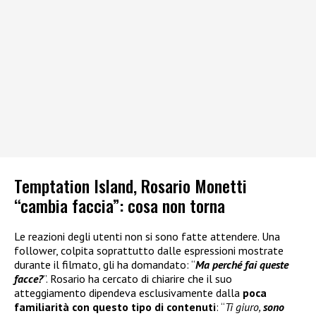
Temptation Island, Rosario Monetti
“cambia faccia”: cosa non torna
Le reazioni degli utenti non si sono fatte attendere. Una
follower, colpita soprattutto dalle espressioni mostrate
durante il filmato, gli ha domandato: “
Ma perché fai queste
facce?
”. Rosario ha cercato di chiarire che il suo
atteggiamento dipendeva esclusivamente dalla
poca
familiarità con questo tipo di contenuti
: “
Ti giuro,
sono