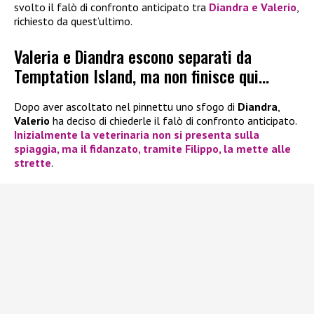
svolto il falò di confronto anticipato tra
Diandra e Valerio
,
richiesto da quest’ultimo.
Valeria e Diandra escono separati da
Temptation Island, ma non finisce qui…
Dopo aver ascoltato nel pinnettu uno sfogo di
Diandra
,
Valerio
ha deciso di chiederle il falò di confronto anticipato.
Inizialmente la veterinaria non si presenta sulla
spiaggia, ma il fidanzato, tramite
Filippo
, la mette alle
strette
.