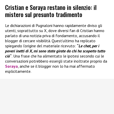
Cristian e Soraya restano in silenzio: il
mistero sul presunto tradimento
Le dichiarazioni di Pugnaloni hanno rapidamente diviso gli
utenti, soprattutto su X, dove diversi fan di Cristian hanno
parlato di una notizia priva di fondamento, accusando il
blogger di cercare visibilità. Quest’ultimo ha replicato
spiegando l’origine del materiale ricevuto:
“
Le chat, per i
poveri inetti di X, mi sono state girate da chi ha scoperto tutto
ciò
“
. Una frase che ha alimentato le ipotesi secondo cui le
conversazioni potrebbero essergli state inoltrate proprio da
Soraya
, anche se il blogger non lo ha mai affermato
esplicitamente.