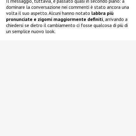
Il messaggio, tuttavia, è passato quasi in secondo piano: a
dominare la conversazione nei commenti è stato ancora una
volta il suo aspetto. Alcuni hanno notato
labbra più
pronunciate e zigomi maggiormente definiti
, arrivando a
chiedersi se dietro il cambiamento ci fosse qualcosa di più di
un semplice nuovo look.