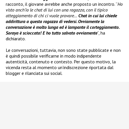
racconto, il giovane avrebbe anche proposto un incontro. “
Ho
visto anch’io le chat di lui con una ragazza, con il tipico
atteggiamento di chi ci vuole provare…
Chat in cui lui chiede
addirittura a questa ragazza di vedersi. Ovviamente la
conversazione è molto lunga ed è lampante il corteggiamento.
Soraya è scioccata! E ho tutto salvato ovviamente
“, ha
dichiarato.
Le conversazioni, tuttavia, non sono state pubblicate e non
è quindi possibile verificarne in modo indipendente
autenticità, contenuto e contesto. Per questo motivo, la
vicenda resta al momento un’indiscrezione riportata dal
blogger e rilanciata sui social.