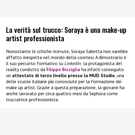
La verità sul trucco: Soraya è una make-up
artist professionista
Nonostante le critiche ricevute, Soraya Sabetta non sarebbe
affatto inesperta nel mondo della cosmesi. A dimostrarlo è
il suo percorso formativo su
Linkedin
: la protagonista del
reality condotto da
Filippo Bisciglia
ha infatti conseguito
un
attestato di terzo livello presso la MUD Studio
, una
delle scuole italiane più conosciute per la formazione dei
make up artist. Grazie a questa preparazione, la giovane ha
anche lavorato per circa quattro mesi da Sephora come
truccatrice professionista.