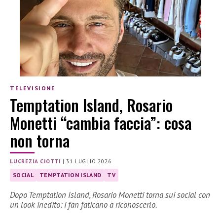
TELEVISIONE
Temptation Island, Rosario
Monetti “cambia faccia”: cosa
non torna
LUCREZIA CIOTTI
|
31 LUGLIO 2026
SOCIAL
TEMPTATION ISLAND
TV
Dopo Temptation Island, Rosario Monetti torna sui social con
un look inedito: i fan faticano a riconoscerlo.