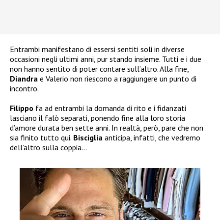
Entrambi manifestano di essersi sentiti soli in diverse
occasioni negli ultimi anni, pur stando insieme. Tutti e i due
non hanno sentito di poter contare sull’altro. Alla fine,
Diandra
e Valerio non riescono a raggiungere un punto di
incontro.
Filippo
fa ad entrambi la domanda di rito e i fidanzati
lasciano il falò separati, ponendo fine alla loro storia
d’amore durata ben sette anni. In realtà, però, pare che non
sia finito tutto qui.
Bisciglia
anticipa, infatti, che vedremo
dell’altro sulla coppia…