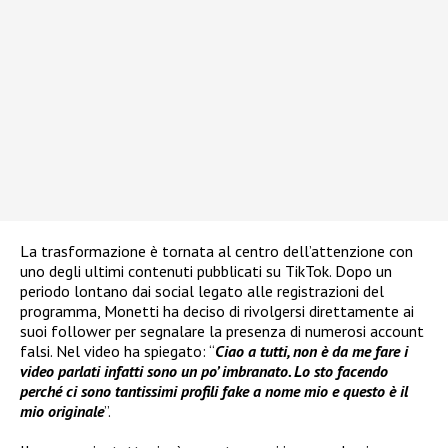
La trasformazione è tornata al centro dell’attenzione con
uno degli ultimi contenuti pubblicati su TikTok. Dopo un
periodo lontano dai social legato alle registrazioni del
programma, Monetti ha deciso di rivolgersi direttamente ai
suoi follower per segnalare la presenza di numerosi account
falsi. Nel video ha spiegato: “
Ciao a tutti, non è da me fare i
video parlati infatti sono un po’ imbranato. Lo sto facendo
perché ci sono tantissimi profili fake a nome mio e questo è il
mio originale
”.