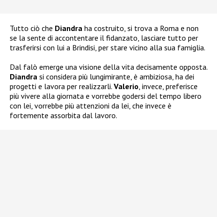
Tutto ciò che
Diandra
ha costruito, si trova a Roma e non
se la sente di accontentare il fidanzato, lasciare tutto per
trasferirsi con lui a Brindisi, per stare vicino alla sua famiglia.
Dal falò emerge una visione della vita decisamente opposta.
Diandra
si considera più lungimirante, è ambiziosa, ha dei
progetti e lavora per realizzarli.
Valerio
, invece, preferisce
più vivere alla giornata e vorrebbe godersi del tempo libero
con lei, vorrebbe più attenzioni da lei, che invece è
fortemente assorbita dal lavoro.