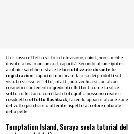
Il discusso effetto visto in televisione, quindi, non sarebbe
dovuto a una mancanza di capacità. Secondo alcune ipotesi,
a influire sarebbero state le
luci utilizzate durante le
registrazioni
, capaci di modificare la resa dei prodotti sul
viso. Lo stesso effetto, infatti, può verificarsi con alcuni
cosmetici contenenti ingredienti riflettenti come la silice:
sotto i riflettori o con i flash fotografici possono creare il
cosiddetto
effetto flashback
, facendo apparire alcune zone
del volto più chiare o alterate rispetto al colore naturale
della pelle.
Temptation Island, Soraya svela tutorial del