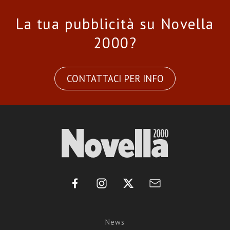
La tua pubblicità su Novella
2000?
CONTATTACI PER INFO
News