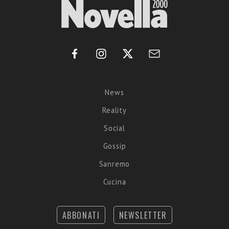
News
Reality
Social
Gossip
Sanremo
Cucina
ABBONATI
NEWSLETTER