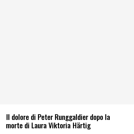
Il dolore di Peter Runggaldier dopo la
morte di Laura Viktoria Härtig