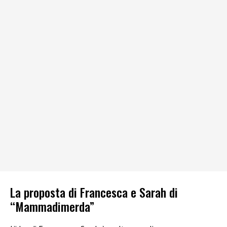
La proposta di Francesca e Sarah di
“Mammadimerda”