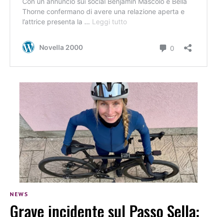
NEWS
Grave incidente sul Passo Sella: