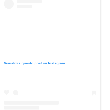
Visualizza questo post su Instagram