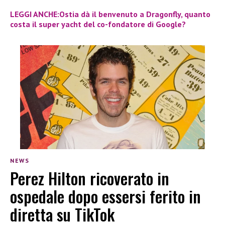
LEGGI ANCHE:Ostia dà il benvenuto a Dragonfly, quanto
costa il super yacht del co-fondatore di Google?
NEWS
Perez Hilton ricoverato in
ospedale dopo essersi ferito in
diretta su TikTok