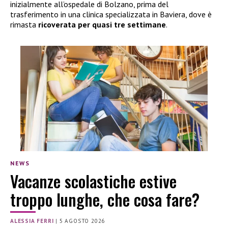
inizialmente all’ospedale di Bolzano, prima del
trasferimento in una clinica specializzata in Baviera, dove è
rimasta
ricoverata per quasi tre settimane
.
NEWS
Vacanze scolastiche estive
troppo lunghe, che cosa fare?
ALESSIA FERRI
|
5 AGOSTO 2026