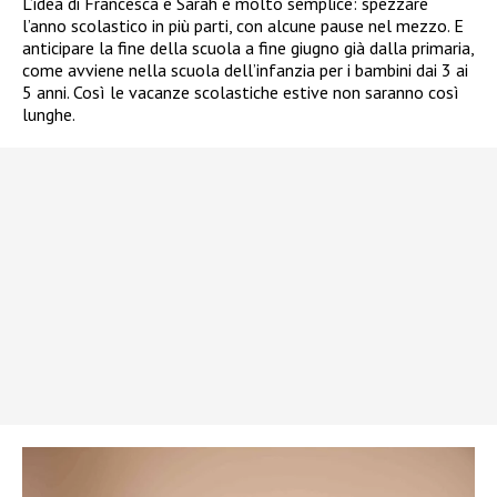
L’idea di Francesca e Sarah è molto semplice: spezzare
l’anno scolastico in più parti, con alcune pause nel mezzo. E
anticipare la fine della scuola a fine giugno già dalla primaria,
come avviene nella scuola dell’infanzia per i bambini dai 3 ai
5 anni. Così le vacanze scolastiche estive non saranno così
lunghe.