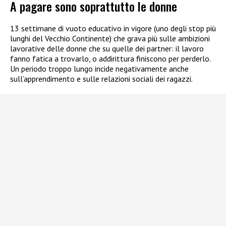
A pagare sono soprattutto le donne
13 settimane di vuoto educativo in vigore (uno degli stop più
lunghi del Vecchio Continente) che grava più sulle ambizioni
lavorative delle donne che su quelle dei partner: il lavoro
fanno fatica a trovarlo, o addirittura finiscono per perderlo.
Un periodo troppo lungo incide negativamente anche
sull’apprendimento e sulle relazioni sociali dei ragazzi.