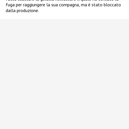
fuga per raggiungere la sua compagna, ma è stato bloccato
dalla produzione.