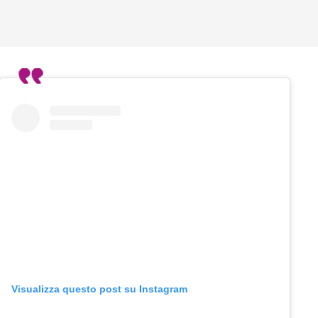
Visualizza questo post su Instagram