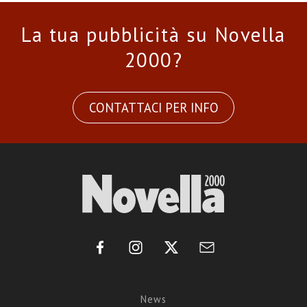
La tua pubblicità su Novella
2000?
CONTATTACI PER INFO
News