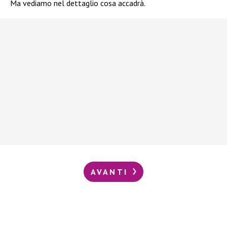
Ma vediamo nel dettaglio cosa accadrà.
AVANTI