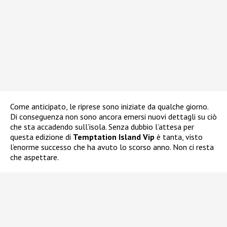
Come anticipato, le riprese sono iniziate da qualche giorno.
Di conseguenza non sono ancora emersi nuovi dettagli su ciò
che sta accadendo sull’isola. Senza dubbio l’attesa per
questa edizione di
Temptation Island Vip
è tanta, visto
l’enorme successo che ha avuto lo scorso anno. Non ci resta
che aspettare.