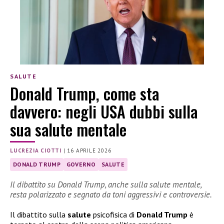
SALUTE
Donald Trump, come sta
davvero: negli USA dubbi sulla
sua salute mentale
LUCREZIA CIOTTI
|
16 APRILE 2026
DONALD TRUMP
GOVERNO
SALUTE
Il dibattito su Donald Trump, anche sulla salute mentale,
resta polarizzato e segnato da toni aggressivi e controversie.
Il dibattito sulla
salute
psicofisica di
Donald Trump
è