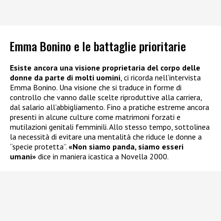
Emma Bonino e le battaglie prioritarie
Esiste ancora una visione proprietaria del corpo delle
donne da parte di molti uomini
, ci ricorda nell’intervista
Emma Bonino. Una visione che si traduce in forme di
controllo che vanno dalle scelte riproduttive alla carriera,
dal salario all’abbigliamento. Fino a pratiche estreme ancora
presenti in alcune culture come matrimoni forzati e
mutilazioni genitali femminili. Allo stesso tempo, sottolinea
la necessità di evitare una mentalità che riduce le donne a
“specie protetta”.
«Non siamo panda, siamo esseri
umani»
dice in maniera icastica a Novella 2000.