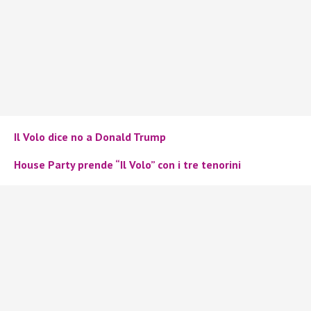
Il Volo dice no a Donald Trump
House Party prende “Il Volo” con i tre tenorini