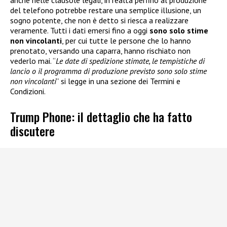
del telefono potrebbe restare una semplice illusione, un
sogno potente, che non è detto si riesca a realizzare
veramente. Tutti i dati emersi fino a oggi
sono solo stime
non vincolanti
, per cui tutte le persone che lo hanno
prenotato, versando una caparra, hanno rischiato non
vederlo mai. “
Le date di spedizione stimate, le tempistiche di
lancio o il programma di produzione previsto sono solo stime
non vincolanti
” si legge in una sezione dei Termini e
Condizioni.
Trump Phone: il dettaglio che ha fatto
discutere