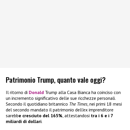
Patrimonio Trump, quanto vale oggi?
Il ritorno di
Donald
Trump alla Casa Bianca ha coinciso con
un incremento significativo delle sue ricchezze personali.
Secondo il quotidiano britannico
The Times
, nei primi 18 mesi
del secondo mandato il patrimonio dell’ex imprenditore
sarebb
e cresciuto del 165%
, attestandosi
tra i 6 e i 7
miliardi di dollari
.