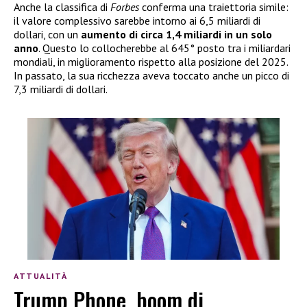
Anche la classifica di
Forbes
conferma una traiettoria simile:
il valore complessivo sarebbe intorno ai 6,5 miliardi di
dollari, con un
aumento di circa 1,4 miliardi in un solo
anno
. Questo lo collocherebbe al 645° posto tra i miliardari
mondiali, in miglioramento rispetto alla posizione del 2025.
In passato, la sua ricchezza aveva toccato anche un picco di
7,3 miliardi di dollari.
ATTUALITÀ
Trump Phone, boom di