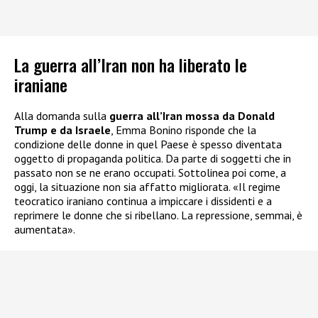
La guerra all’Iran non ha liberato le
iraniane
Alla domanda sulla
guerra all’Iran mossa da Donald
Trump e da Israele
, Emma Bonino risponde che la
condizione delle donne in quel Paese è spesso diventata
oggetto di propaganda politica. Da parte di soggetti che in
passato non se ne erano occupati. Sottolinea poi come, a
oggi, la situazione non sia affatto migliorata. «Il regime
teocratico iraniano continua a impiccare i dissidenti e a
reprimere le donne che si ribellano. La repressione, semmai, è
aumentata».