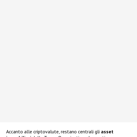
Accanto alle criptovalute, restano centrali gli
asset