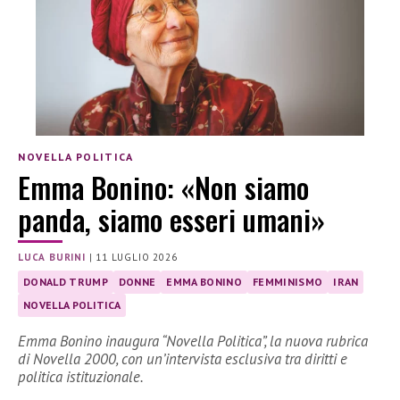
NOVELLA POLITICA
Emma Bonino: «Non siamo
panda, siamo esseri umani»
LUCA BURINI
|
11 LUGLIO 2026
DONALD TRUMP
DONNE
EMMA BONINO
FEMMINISMO
IRAN
NOVELLA POLITICA
Emma Bonino inaugura “Novella Politica”, la nuova rubrica
di Novella 2000, con un’intervista esclusiva tra diritti e
politica istituzionale.