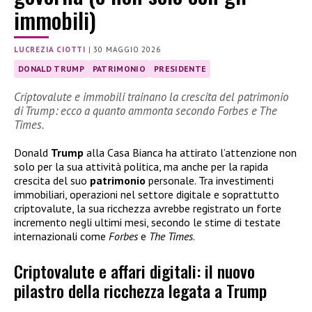
immobili)
LUCREZIA CIOTTI
|
30 MAGGIO 2026
DONALD TRUMP
PATRIMONIO
PRESIDENTE
Criptovalute e immobili trainano la crescita del patrimonio
di Trump: ecco a quanto ammonta secondo Forbes e The
Times.
Donald
Trump
alla Casa Bianca ha attirato l’attenzione non
solo per la sua attività politica, ma anche per la rapida
crescita del suo
patrimonio
personale. Tra investimenti
immobiliari, operazioni nel settore digitale e soprattutto
criptovalute, la sua ricchezza avrebbe registrato un forte
incremento negli ultimi mesi, secondo le stime di testate
internazionali come
Forbes
e
The Times
.
Criptovalute e affari digitali: il nuovo
pilastro della ricchezza legata a Trump