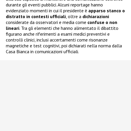
durante gli eventi pubblici. Alcuni reportage hanno
evidenziato momenti in cui il presidente è
apparso stanco o
distratto in contesti ufficiali
, oltre a
dichiarazioni
considerate da osservatori e media come
confuse o non
lineari
. Tra gli elementi che hanno alimentato il dibattito
figurano anche riferimenti a esami medici preventivi e
controlli clinici, inclusi accertamenti come risonanze
magnetiche e test cognitivi, poi dichiarati nella norma dalla
Casa Bianca in comunicazioni ufficiali.