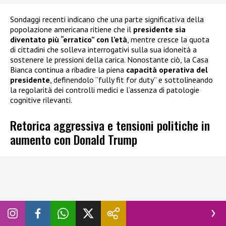
Sondaggi recenti indicano che una parte significativa della
popolazione americana ritiene che il
presidente sia
diventato più “erratico” con l’età
, mentre cresce la quota
di cittadini che solleva interrogativi sulla sua idoneità a
sostenere le pressioni della carica. Nonostante ciò, la Casa
Bianca continua a ribadire la piena
capacità operativa del
presidente
, definendolo “fully fit for duty” e sottolineando
la regolarità dei controlli medici e l’assenza di patologie
cognitive rilevanti.
Retorica aggressiva e tensioni politiche in
aumento con Donald Trump