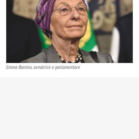
Emma Bonino, senatrice e parlamentare