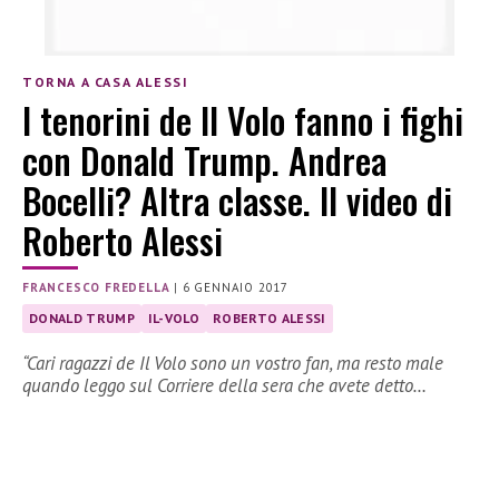
TORNA A CASA ALESSI
I tenorini de Il Volo fanno i fighi
con Donald Trump. Andrea
Bocelli? Altra classe. Il video di
Roberto Alessi
FRANCESCO FREDELLA
|
6 GENNAIO 2017
DONALD TRUMP
IL-VOLO
ROBERTO ALESSI
“Cari ragazzi de Il Volo sono un vostro fan, ma resto male
quando leggo sul Corriere della sera che avete detto…