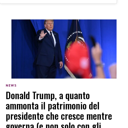
NEWS
Donald Trump, a quanto
ammonta il patrimonio del
presidente che cresce mentre
governa (e non solo con gli