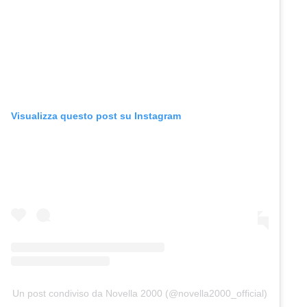
Visualizza questo post su Instagram
Un post condiviso da Novella 2000 (@novella2000_official)