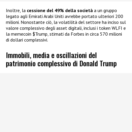
Inoltre, la
cessione del 49% della società
a un gruppo
legato agli Emirati Arabi Uniti avrebbe portato ulteriori 200
milioni. Nonostante ciò, la volatilità del settore ha inciso sul
valore complessivo degli asset digitali, inclusi i token WLFI e
la memecoin $Trump, stimati da Forbes in circa 570 milioni
di dollari complessivi.
Immobili, media e oscillazioni del
patrimonio complessivo di Donald Trump