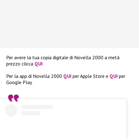
Per avere la tua copia digitale di Novella 2000 a metà
prezzo clicca
QUI
Per la app di Novella 2000
QUI
per Apple Store e
QUI
per
Google Play