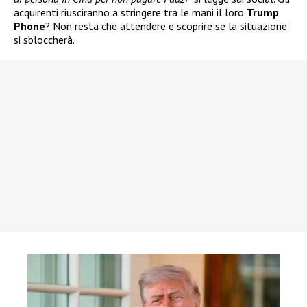
acquirenti riusciranno a stringere tra le mani il loro
Trump
Phone
? Non resta che attendere e scoprire se la situazione
si sbloccherà.