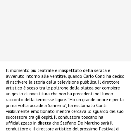
Il momento più teatrale e inaspettato della serata è
avvenuto intorno alle ventitré, quando Carlo Conti ha deciso
di riscrivere la storia della televisione pubblica. Il direttore
artistico è sceso tra le poltrone della platea per compiere
un gesto di investitura che non ha precedenti nel lungo
racconto della kermesse ligure. “Ho un grande onore e per la
prima volta accade a Sanremo”, ha esclamato Conti
visibilmente emozionato mentre cercava lo sguardo del suo
successore tra gli ospiti. Il conduttore toscano ha
ufficializzato in diretta che Stefano De Martino sarà il
conduttore e il direttore artistico del prossimo Festival di