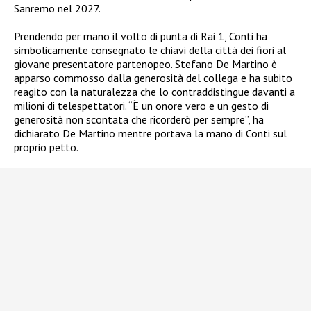
Sanremo nel 2027.
Prendendo per mano il volto di punta di Rai 1, Conti ha
simbolicamente consegnato le chiavi della città dei fiori al
giovane presentatore partenopeo. Stefano De Martino è
apparso commosso dalla generosità del collega e ha subito
reagito con la naturalezza che lo contraddistingue davanti a
milioni di telespettatori. “È un onore vero e un gesto di
generosità non scontata che ricorderò per sempre”, ha
dichiarato De Martino mentre portava la mano di Conti sul
proprio petto.