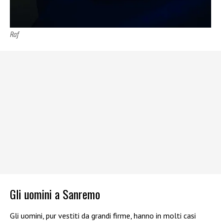
Raf
Gli uomini a Sanremo
Gli uomini, pur vestiti da grandi firme, hanno in molti casi