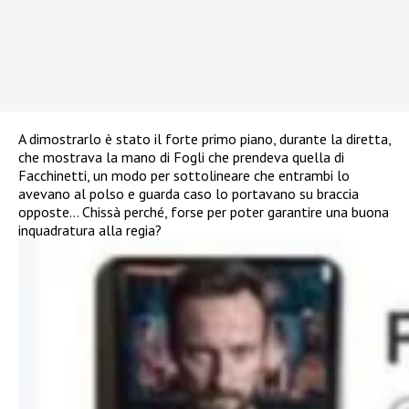
A dimostrarlo è stato il forte primo piano, durante la diretta,
che mostrava la mano di Fogli che prendeva quella di
Facchinetti, un modo per sottolineare che entrambi lo
avevano al polso e guarda caso lo portavano su braccia
opposte… Chissà perché, forse per poter garantire una buona
inquadratura alla regia?