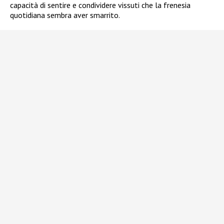
capacità di sentire e condividere vissuti che la frenesia
quotidiana sembra aver smarrito.