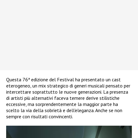
Questa 76ª edizione del Festival ha presentato un cast
eterogeneo, un mix strategico di generi musicali pensato per
intercettare soprattutto le nuove generazioni. La presenza
di artisti più alternativi faceva temere derive stilistiche
eccessive, ma sorprendentemente la maggior parte ha
scelto la via della sobrietà e dell’eleganza. Anche se non
sempre con risultati convincenti.