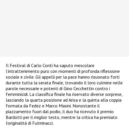
Il Festival di Carlo Conti ha saputo mescolare
l’intrattenimento puro con momenti di profonda riflessione
sociale e civile. Gli appelli per la pace hanno risuonato forti
durante tutta la serata finale, trovando il loro culmine nelle
parole necessarie e potenti di Gino Cecchettin contro i
femminicidi. La classifica finale ha riservato diverse sorprese,
lasciando la quarta posizione ad Arisa e la quinta alla coppia
formata da Fedez e Marco Masini. Nonostante il
piazzamento fuori dal podio, il duo ha ricevuto il premio
Bardotti per il miglior testo, mentre la critica ha premiato
l’originalità di Fulminacci.