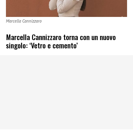
Marcella Cannizzaro
Marcella Cannizzaro torna con un nuovo
singolo: ‘Vetro e cemento’