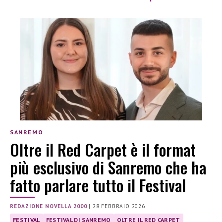
SANREMO
Oltre il Red Carpet è il format
più esclusivo di Sanremo che ha
fatto parlare tutto il Festival
REDAZIONE NOVELLA 2000
|
28 FEBBRAIO 2026
FESTIVAL
FESTIVAL DI SANREMO
OLTRE IL RED CARPET