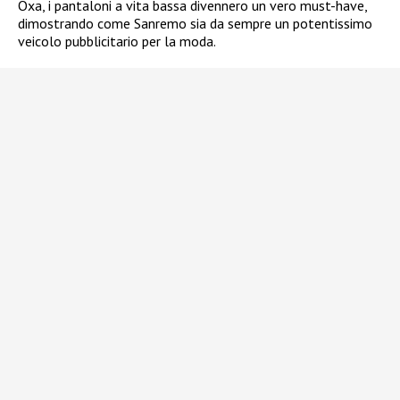
Oxa, i pantaloni a vita bassa divennero un vero must-have,
dimostrando come Sanremo sia da sempre un potentissimo
veicolo pubblicitario per la moda.