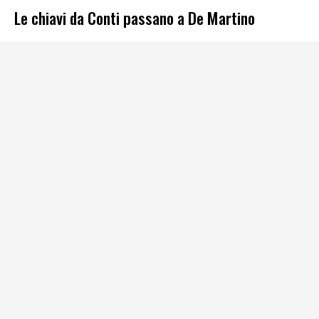
Le chiavi da Conti passano a De Martino