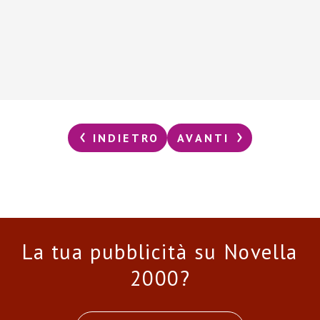
INDIETRO
AVANTI
La tua pubblicità su Novella
2000?