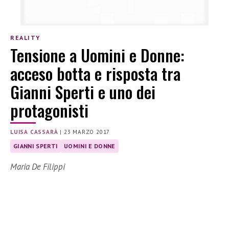
REALITY
Tensione a Uomini e Donne:
acceso botta e risposta tra
Gianni Sperti e uno dei
protagonisti
LUISA CASSARÀ
|
23 MARZO 2017
GIANNI SPERTI
UOMINI E DONNE
Maria De Filippi