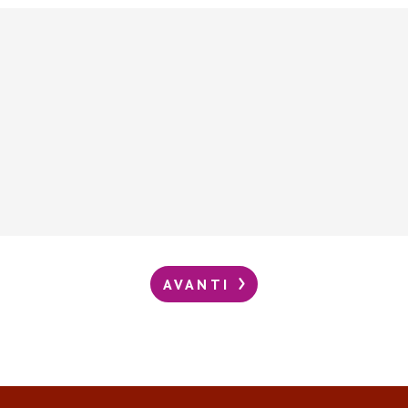
AVANTI