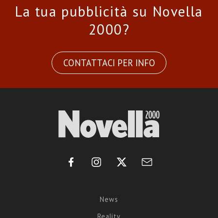
La tua pubblicità su Novella
2000?
CONTATTACI PER INFO
News
Reality