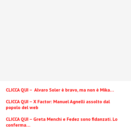
CLICCA QUI – Alvaro Soler è bravo, ma non è Mika…
CLICCA QUI – X Factor: Manuel Agnelli assolto dal
popolo del web
CLICCA QUI – Greta Menchi e Fedez sono fidanzati. Lo
conferma…