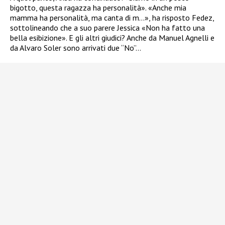
bigotto, questa ragazza ha personalità». «Anche mia
mamma ha personalità, ma canta di m…», ha risposto Fedez,
sottolineando che a suo parere Jessica «Non ha fatto una
bella esibizione». E gli altri giudici? Anche da Manuel Agnelli e
da Alvaro Soler sono arrivati due “No”…