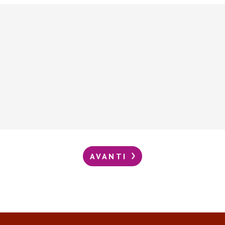
AVANTI