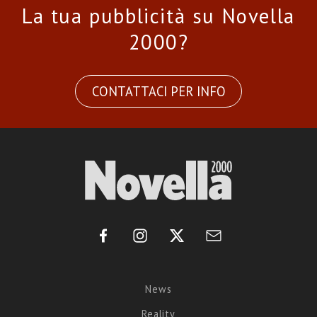
La tua pubblicità su Novella
2000?
CONTATTACI PER INFO
News
Reality