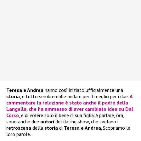
Teresa e Andrea
hanno così iniziato ufficialmente una
storia
, e tutto sembrerebbe andare per il meglio per i due.
A
commentare la relazione è stato anche il padre della
Langella
, che ha ammesso di aver cambiato idea su
Dal
Corso
, e di volere solo il bene di sua figlia. A parlare, ora,
sono anche due
autori
del dating show, che svelano i
retroscena
della
storia
di
Teresa e Andrea
. Scopriamo le
loro parole.