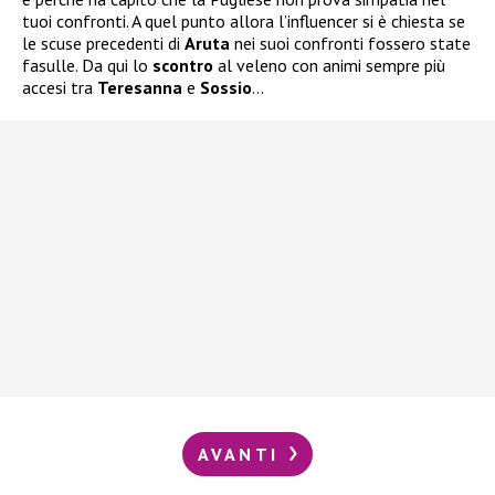
tuoi confronti. A quel punto allora l’influencer si è chiesta se
le scuse precedenti di
Aruta
nei suoi confronti fossero state
fasulle. Da qui lo
scontro
al veleno con animi sempre più
accesi tra
Teresanna
e
Sossio
…
AVANTI