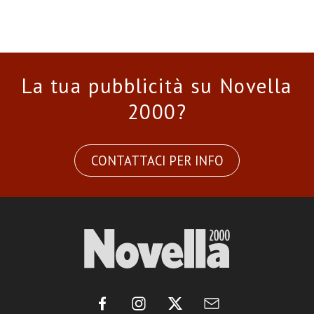
La tua pubblicità su Novella
2000?
CONTATTACI PER INFO