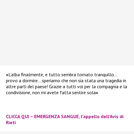
«
L’alba finalmente, e tutto sembra tornato tranquillo…
provo a dormire… speriamo che non sia stata una tragedia in
altre parti del paese! Grazie a tutti voi per la compagnia e la
condivisione, non mi avete fatta sentire sola
»
CLICCA QUI – EMERGENZA SANGUE, l’appello dell’Avis di
Rieti