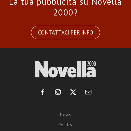
La tua pubblicità su Novella
2000?
CONTATTACI PER INFO
News
Reality