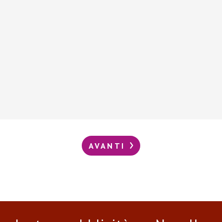
AVANTI