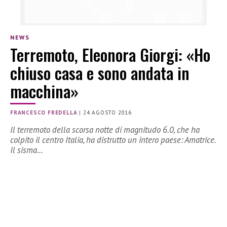
NEWS
Terremoto, Eleonora Giorgi: «Ho
chiuso casa e sono andata in
macchina»
FRANCESCO FREDELLA
|
24 AGOSTO 2016
Il terremoto della scorsa notte di magnitudo 6.0, che ha
colpito il centro Italia, ha distrutto un intero paese: Amatrice.
Il sisma…