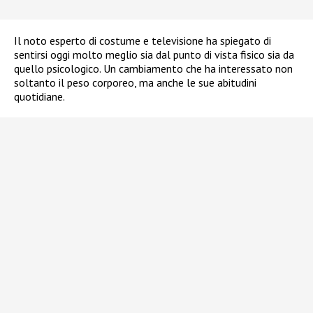
Il noto esperto di costume e televisione ha spiegato di
sentirsi oggi molto meglio sia dal punto di vista fisico sia da
quello psicologico. Un cambiamento che ha interessato non
soltanto il peso corporeo, ma anche le sue abitudini
quotidiane.