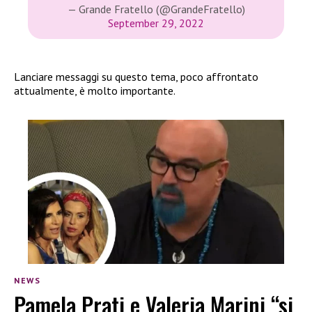
— Grande Fratello (@GrandeFratello)
September 29, 2022
Lanciare messaggi su questo tema, poco affrontato
attualmente, è molto importante.
NEWS
Pamela Prati e Valeria Marini “si