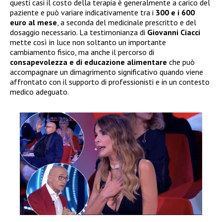
questi casi il costo della terapia è generalmente a carico del
paziente e può variare indicativamente tra i
300 e i 600
euro al mese
, a seconda del medicinale prescritto e del
dosaggio necessario. La testimonianza di
Giovanni Ciacci
mette così in luce non soltanto un importante
cambiamento fisico, ma anche il percorso di
consapevolezza e di educazione alimentare
che può
accompagnare un dimagrimento significativo quando viene
affrontato con il supporto di professionisti e in un contesto
medico adeguato.