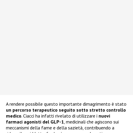
A rendere possibile questo importante dimagrimento è stato
un percorso terapeutico seguito sotto stretto controllo
medico
. Ciacci ha infatti rivelato di utilizzare i
nuovi
farmaci agonisti del GLP-1
, medicinali che agiscono sui
meccanismi della fame e della sazietà, contribuendo a