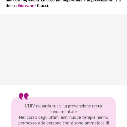
detto
Giovanni
Ciacci.
L'HIV riguarda tutti, la prevenzione resta
fondamentale.
Nel corso degli ultimi anni nuove terapie hanno
permesso alle persone che si sono ammalate di