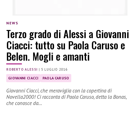
NEWS
Terzo grado di Alessi a Giovanni
Ciacci: tutto su Paola Caruso e
Belen. Mogli e amanti
ROBERTO ALESSI
|
5 LUGLIO 2016
GIOVANNI CIACCI
PAOLA CARUSO
Giovanni Ciacci, che meraviglia con la copertina di
Novella2000! Ci racconta di Paola Caruso, detta la Bonas,
che conosce da…