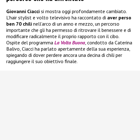
Giovanni Ciacci
si mostra oggi profondamente cambiato.
L’hair stylist e volto televisivo ha raccontato di
aver perso
ben 70 chili
nell’arco di un anno e mezzo, un percorso
importante che gli ha permesso di ritrovare il benessere e di
modificare radicalmente il proprio rapporto con il cibo.
Ospite del programma
La Volta Buona
, condotto da Caterina
Balivo, Ciacci ha parlato apertamente della sua esperienza,
spiegando di dover perdere ancora una decina di chili per
raggiungere il suo obiettivo finale.