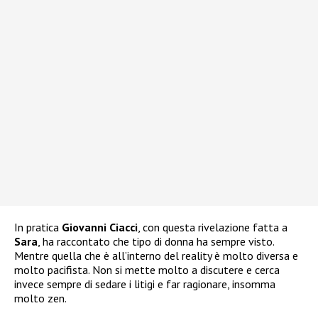
In pratica
Giovanni Ciacci
, con questa rivelazione fatta a
Sara
, ha raccontato che tipo di donna ha sempre visto.
Mentre quella che è all’interno del reality è molto diversa e
molto pacifista. Non si mette molto a discutere e cerca
invece sempre di sedare i litigi e far ragionare, insomma
molto zen.