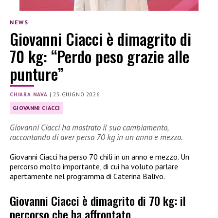
NEWS
Giovanni Ciacci è dimagrito di
70 kg: “Perdo peso grazie alle
punture”
CHIARA NAVA
|
25 GIUGNO 2026
GIOVANNI CIACCI
Giovanni Ciacci ha mostrato il suo cambiamento,
raccontando di aver perso 70 kg in un anno e mezzo.
Giovanni Ciacci ha perso 70 chili in un anno e mezzo. Un
percorso molto importante, di cui ha voluto parlare
apertamente nel programma di Caterina Balivo.
Giovanni Ciacci è dimagrito di 70 kg: il
percorso che ha affrontato