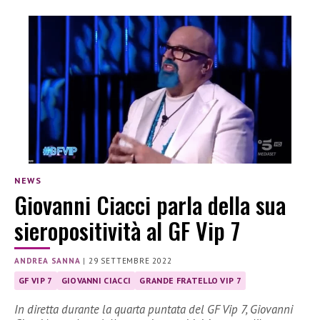
NEWS
Giovanni Ciacci parla della sua
sieropositività al GF Vip 7
ANDREA SANNA
|
29 SETTEMBRE 2022
GF VIP 7
GIOVANNI CIACCI
GRANDE FRATELLO VIP 7
In diretta durante la quarta puntata del GF Vip 7, Giovanni