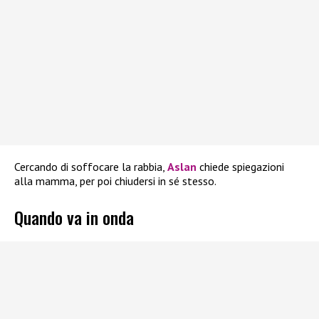
Cercando di soffocare la rabbia,
Aslan
chiede spiegazioni
alla mamma, per poi chiudersi in sé stesso.
Quando va in onda