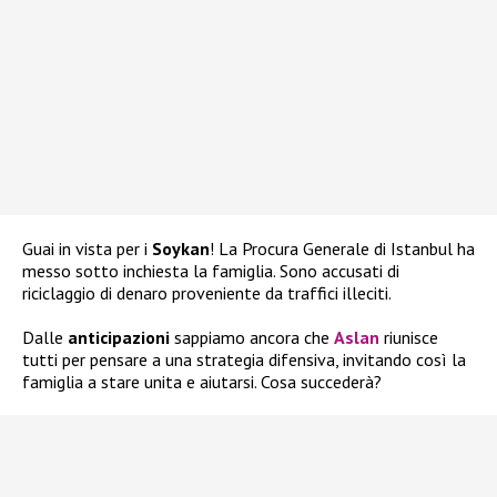
Guai in vista per i
Soykan
! La Procura Generale di Istanbul ha
messo sotto inchiesta la famiglia. Sono accusati di
riciclaggio di denaro proveniente da traffici illeciti.
Dalle
anticipazioni
sappiamo ancora che
Aslan
riunisce
tutti per pensare a una strategia difensiva, invitando così la
famiglia a stare unita e aiutarsi. Cosa succederà?