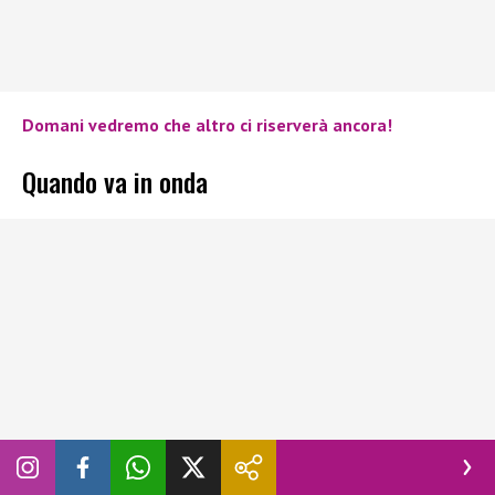
Domani vedremo che altro ci riserverà ancora!
Quando va in onda