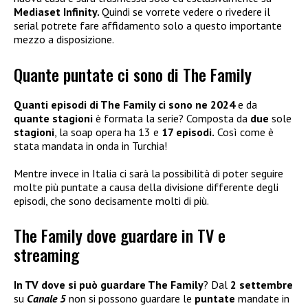
Mediaset Infinity.
Quindi se vorrete vedere o rivedere il
serial potrete fare affidamento solo a questo importante
mezzo a disposizione.
Quante puntate ci sono di The Family
Quanti episodi di The Family ci sono ne 2024
e da
quante stagioni
è formata la serie? Composta da
due
sole
stagioni
, la soap opera ha 13 e
17 episodi.
Così come è
stata mandata in onda in Turchia!
Mentre invece in Italia ci sarà la possibilità di poter seguire
molte più puntate a causa della divisione differente degli
episodi, che sono decisamente molti di più.
The Family dove guardare in TV e
streaming
In TV dove si può guardare The Family
? Dal
2 settembre
su
Canale 5
non si possono guardare le
puntate
mandate in