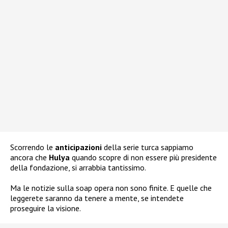
Scorrendo le
anticipazioni
della serie turca sappiamo
ancora che
Hulya
quando scopre di non essere più presidente
della fondazione, si arrabbia tantissimo.
Ma le notizie sulla soap opera non sono finite. E quelle che
leggerete saranno da tenere a mente, se intendete
proseguire la visione.