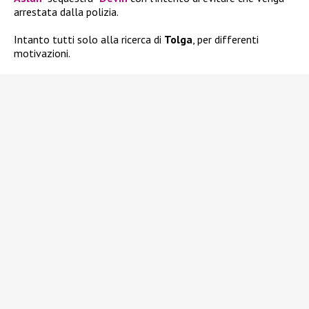
arrestata dalla polizia.
Intanto tutti solo alla ricerca di
Tolga
, per differenti
motivazioni.