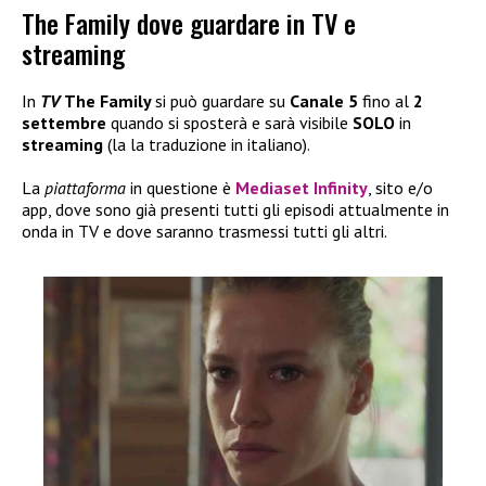
The Family dove guardare in TV e
streaming
In
TV
The Family
si può guardare su
Canale 5
fino al
2
settembre
quando si sposterà e sarà visibile
SOLO
in
streaming
(la la traduzione in italiano).
La
piattaforma
in questione è
Mediaset Infinity
, sito e/o
app, dove sono già presenti tutti gli episodi attualmente in
onda in TV e dove saranno trasmessi tutti gli altri.