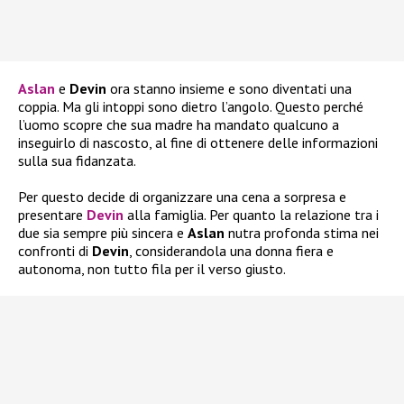
Aslan
e
Devin
ora stanno insieme e sono diventati una
coppia. Ma gli intoppi sono dietro l’angolo. Questo perché
l’uomo scopre che sua madre ha mandato qualcuno a
inseguirlo di nascosto, al fine di ottenere delle informazioni
sulla sua fidanzata.
Per questo decide di organizzare una cena a sorpresa e
presentare
Devin
alla famiglia. Per quanto la relazione tra i
due sia sempre più sincera e
Aslan
nutra profonda stima nei
confronti di
Devin
, considerandola una donna fiera e
autonoma, non tutto fila per il verso giusto.