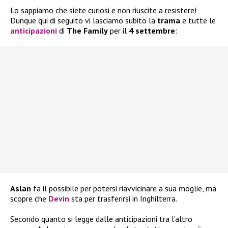
Lo sappiamo che siete curiosi e non riuscite a resistere!
Dunque qui di seguito vi lasciamo subito la
trama
e tutte le
anticipazioni
di
The Family
per il
4 settembre
:
Aslan
fa il possibile per potersi riavvicinare a sua moglie, ma
scopre che
Devin
sta per trasferirsi in Inghilterra.
Secondo quanto si legge dalle anticipazioni tra l’altro