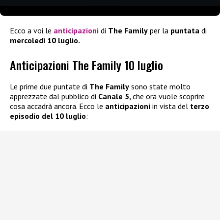
Ecco a voi le
anticipazioni
di
The Family
per la
puntata
di
mercoledì 10 luglio.
Anticipazioni The Family 10 luglio
Le prime due puntate di
The Family
sono state molto
apprezzate dal pubblico di
Canale 5,
che ora vuole scoprire
cosa accadrà ancora. Ecco le
anticipazioni
in vista del
terzo
episodio del 10 luglio
: