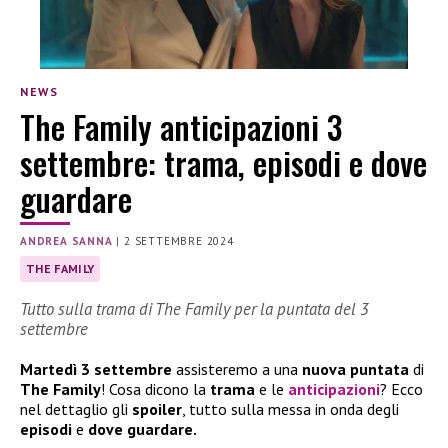
NEWS
The Family anticipazioni 3
settembre: trama, episodi e dove
guardare
ANDREA SANNA
|
2 SETTEMBRE 2024
THE FAMILY
Tutto sulla trama di The Family per la puntata del 3
settembre
Martedì 3 settembre
assisteremo a una
nuova puntata
di
The Family
! Cosa dicono la
trama
e le
anticipazioni
? Ecco
nel dettaglio gli
spoiler
, tutto sulla messa in onda degli
episodi
e
dove guardare.