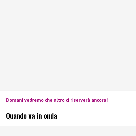
Domani vedremo che altro ci riserverà ancora!
Quando va in onda