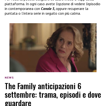
piattaforma. In ogni caso avete l’opzione di vedere l’episodio
in contemporanea con
Canale 5,
oppure recuperare la
puntata o l’intera serie in seguito con più calma.
NEWS
The Family anticipazioni 6
settembre: trama, episodi e dove
guardare