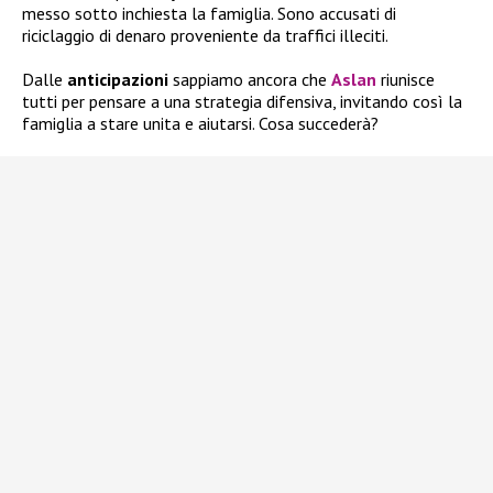
messo sotto inchiesta la famiglia. Sono accusati di
riciclaggio di denaro proveniente da traffici illeciti.
Dalle
anticipazioni
sappiamo ancora che
Aslan
riunisce
tutti per pensare a una strategia difensiva, invitando così la
famiglia a stare unita e aiutarsi. Cosa succederà?