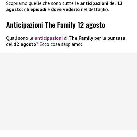
Scopriamo quelle che sono tutte le
anticipazioni
del
12
agosto
: gli
episodi
e
dove vederlo
nel dettaglio.
Anticipazioni The Family 12 agosto
Quali sono le
anticipazioni
di
The Family
per la
puntata
del
12 agosto
? Ecco cosa sappiamo: