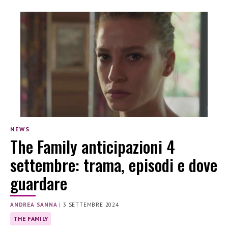
NEWS
The Family anticipazioni 4
settembre: trama, episodi e dove
guardare
ANDREA SANNA
|
3 SETTEMBRE 2024
THE FAMILY