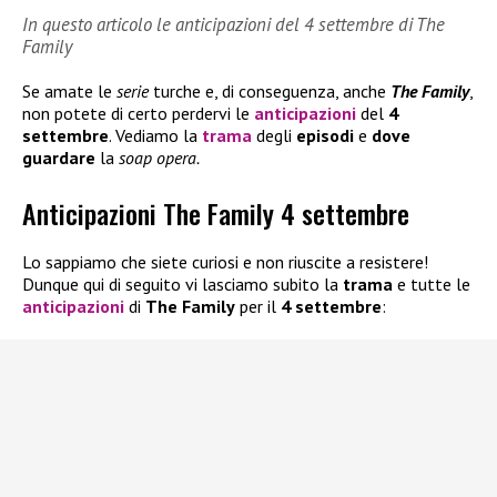
In questo articolo le anticipazioni del 4 settembre di The
Family
Se amate le
serie
turche e, di conseguenza, anche
The Family
,
non potete di certo perdervi le
anticipazioni
del
4
settembre
. Vediamo la
trama
degli
episodi
e
dove
guardare
la
soap opera.
Anticipazioni The Family 4 settembre
Lo sappiamo che siete curiosi e non riuscite a resistere!
Dunque qui di seguito vi lasciamo subito la
trama
e tutte le
anticipazioni
di
The Family
per il
4 settembre
: