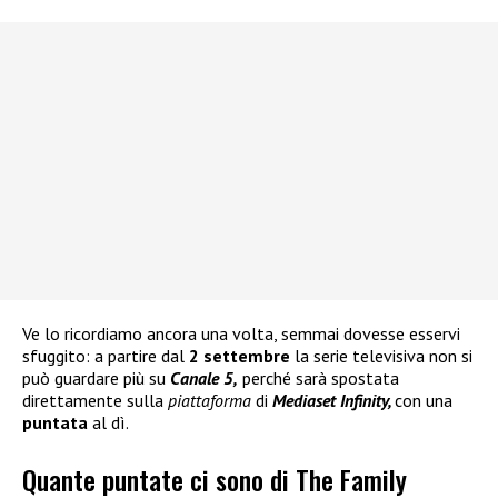
Ve lo ricordiamo ancora una volta, semmai dovesse esservi
sfuggito: a partire dal
2 settembre
la serie televisiva non si
può guardare più su
Canale 5,
perché sarà spostata
direttamente sulla
piattaforma
di
Mediaset Infinity,
con una
puntata
al dì.
Quante puntate ci sono di The Family