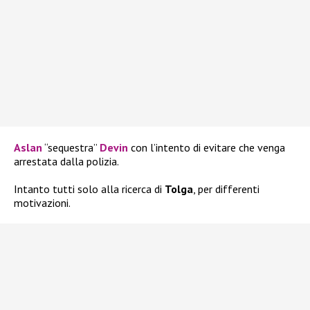
Aslan
“sequestra”
Devin
con l’intento di evitare che venga
arrestata dalla polizia.
Intanto tutti solo alla ricerca di
Tolga
, per differenti
motivazioni.