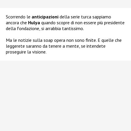
Scorrendo le
anticipazioni
della serie turca sappiamo
ancora che
Hulya
quando scopre di non essere più presidente
della fondazione, si arrabbia tantissimo.
Ma le notizie sulla soap opera non sono finite. E quelle che
leggerete saranno da tenere a mente, se intendete
proseguire la visione.