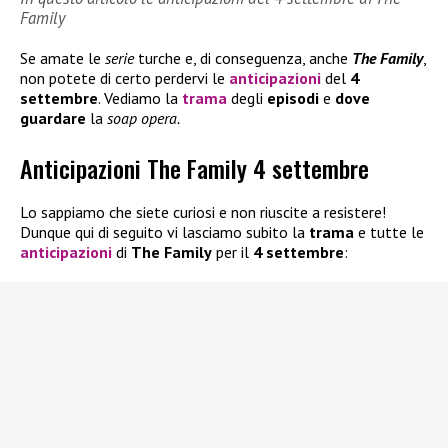
Family
Se amate le
serie
turche e, di conseguenza, anche
The Family
,
non potete di certo perdervi le
anticipazioni
del
4
settembre
. Vediamo la
trama
degli
episodi
e
dove
guardare
la
soap opera.
Anticipazioni The Family 4 settembre
Lo sappiamo che siete curiosi e non riuscite a resistere!
Dunque qui di seguito vi lasciamo subito la
trama
e tutte le
anticipazioni
di
The Family
per il
4 settembre
: