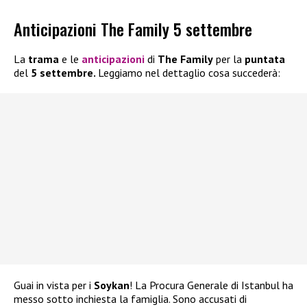
Anticipazioni The Family 5 settembre
La
trama
e le
anticipazioni
di
The Family
per la
puntata
del
5 settembre.
Leggiamo nel dettaglio cosa succederà:
Guai in vista per i
Soykan
! La Procura Generale di Istanbul ha
messo sotto inchiesta la famiglia. Sono accusati di