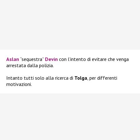
Aslan
“sequestra”
Devin
con l’intento di evitare che venga
arrestata dalla polizia.
Intanto tutti solo alla ricerca di
Tolga
, per differenti
motivazioni.