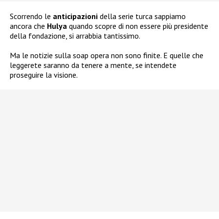
Scorrendo le
anticipazioni
della serie turca sappiamo
ancora che
Hulya
quando scopre di non essere più presidente
della fondazione, si arrabbia tantissimo.
Ma le notizie sulla soap opera non sono finite. E quelle che
leggerete saranno da tenere a mente, se intendete
proseguire la visione.