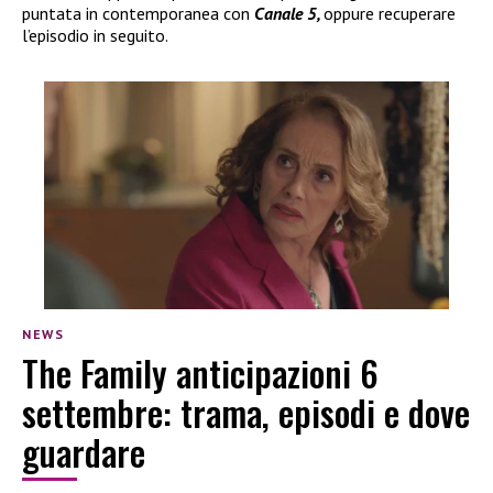
puntata in contemporanea con
Canale 5,
oppure recuperare
l’episodio in seguito.
NEWS
The Family anticipazioni 6
settembre: trama, episodi e dove
guardare