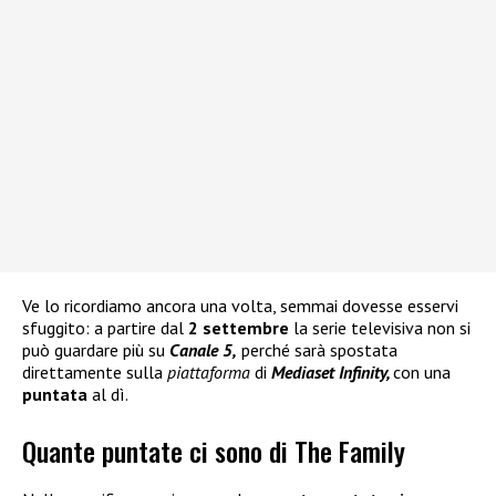
Ve lo ricordiamo ancora una volta, semmai dovesse esservi
sfuggito: a partire dal
2 settembre
la serie televisiva non si
può guardare più su
Canale 5,
perché sarà spostata
direttamente sulla
piattaforma
di
Mediaset Infinity,
con una
puntata
al dì.
Quante puntate ci sono di The Family