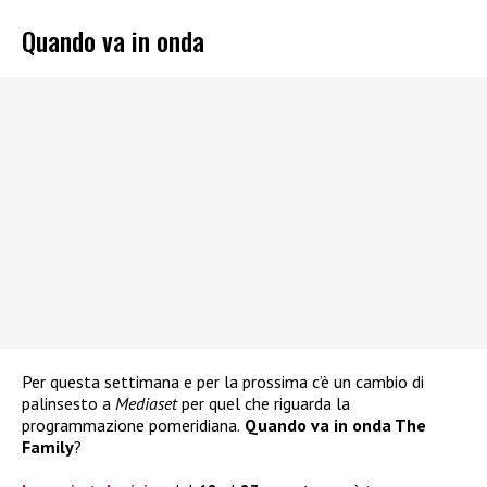
Quando va in onda
Per questa settimana e per la prossima c’è un cambio di
palinsesto a
Mediaset
per quel che riguarda la
programmazione pomeridiana.
Quando va in onda The
Family
?