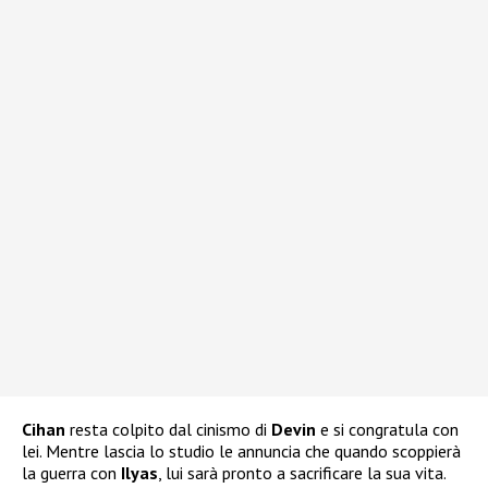
Cihan
resta colpito dal cinismo di
Devin
e si congratula con
lei. Mentre lascia lo studio le annuncia che quando scoppierà
la guerra con
Ilyas
, lui sarà pronto a sacrificare la sua vita.