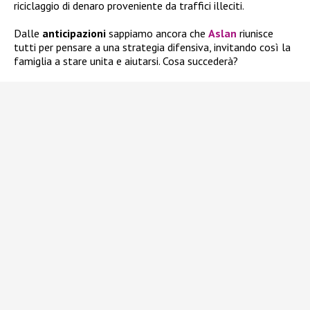
riciclaggio di denaro proveniente da traffici illeciti.
Dalle
anticipazioni
sappiamo ancora che
Aslan
riunisce
tutti per pensare a una strategia difensiva, invitando così la
famiglia a stare unita e aiutarsi. Cosa succederà?