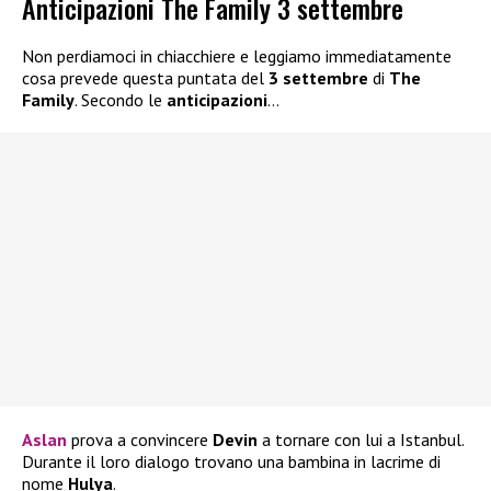
Anticipazioni The Family 3 settembre
Non perdiamoci in chiacchiere e leggiamo immediatamente
cosa prevede questa puntata del
3 settembre
di
The
Family
. Secondo le
anticipazioni
…
Aslan
prova a convincere
Devin
a tornare con lui a Istanbul.
Durante il loro dialogo trovano una bambina in lacrime di
nome
Hulya
.