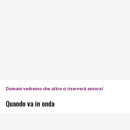
Domani vedremo che altro ci riserverà ancora!
Quando va in onda