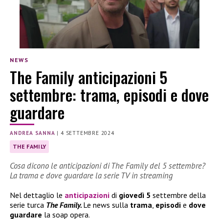
NEWS
The Family anticipazioni 5
settembre: trama, episodi e dove
guardare
ANDREA SANNA
|
4 SETTEMBRE 2024
THE FAMILY
Cosa dicono le anticipazioni di The Family del 5 settembre?
La trama e dove guardare la serie TV in streaming
Nel dettaglio le
anticipazioni
di
giovedì 5
settembre della
serie turca
The Family.
Le news sulla
trama
,
episodi
e
dove
guardare
la soap opera.