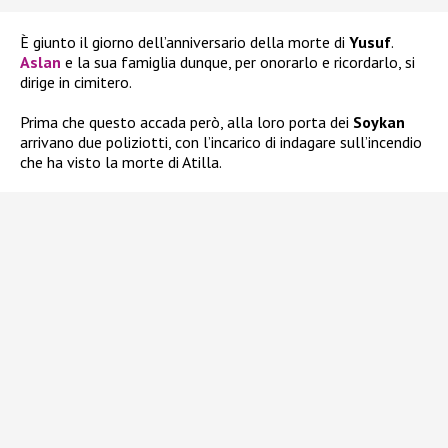
È giunto il giorno dell’anniversario della morte di
Yusuf
.
Aslan
e la sua famiglia dunque, per onorarlo e ricordarlo, si
dirige in cimitero.
Prima che questo accada però, alla loro porta dei
Soykan
arrivano due poliziotti, con l’incarico di indagare sull’incendio
che ha visto la morte di Atilla.