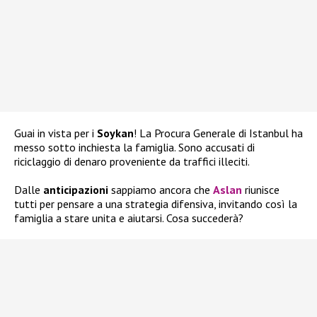
Guai in vista per i
Soykan
! La Procura Generale di Istanbul ha
messo sotto inchiesta la famiglia. Sono accusati di
riciclaggio di denaro proveniente da traffici illeciti.
Dalle
anticipazioni
sappiamo ancora che
Aslan
riunisce
tutti per pensare a una strategia difensiva, invitando così la
famiglia a stare unita e aiutarsi. Cosa succederà?