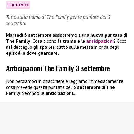
THE FAMILY
Tutto sulla trama di The Family per la puntata del 3
settembre
Martedì 3 settembre
assisteremo a una
nuova puntata
di
The Family
! Cosa dicono la
trama
e le
anticipazioni
? Ecco
nel dettaglio gli
spoiler
, tutto sulla messa in onda degli
episodi
e
dove guardare.
Anticipazioni The Family 3 settembre
Non perdiamoci in chiacchiere e leggiamo immediatamente
cosa prevede questa puntata del
3 settembre
di
The
Family
. Secondo le
anticipazioni
…