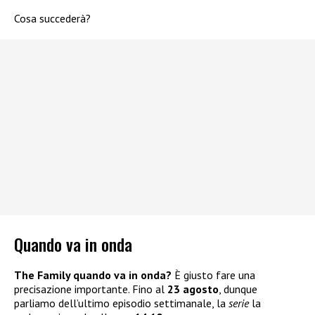
Cosa succederà?
Quando va in onda
The Family quando va in onda?
È giusto fare una
precisazione importante. Fino al
23 agosto
, dunque
parliamo dell’ultimo episodio settimanale, la
serie
la