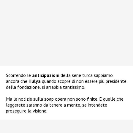
Scorrendo le
anticipazioni
della serie turca sappiamo
ancora che
Hulya
quando scopre di non essere più presidente
della fondazione, si arrabbia tantissimo.
Ma le notizie sulla soap opera non sono finite. E quelle che
leggerete saranno da tenere a mente, se intendete
proseguire la visione.