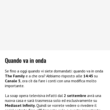
Quando va in onda
Se fino a oggi quando vi siete domandati: quando va in onda
The Family
e a che ora? Abbiamo risposto alle
14:45
su
Canale 5
, ora c’è da fare i conti con una modifica molto
importante.
La soap opera televisiva infatti dal
2 settembre
avrà una
nuova casa e sarà trasmessa solo ed esclusivamente su
Mediaset Infinity.
Quindi se vorrete vedere o rivedere il