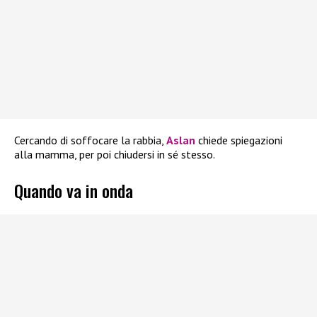
Cercando di soffocare la rabbia,
Aslan
chiede spiegazioni
alla mamma, per poi chiudersi in sé stesso.
Quando va in onda