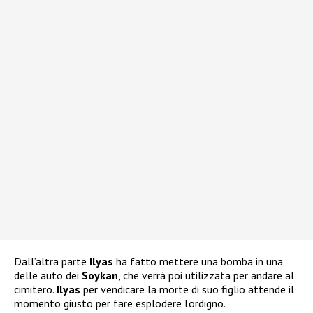
Dall’altra parte
Ilyas
ha fatto mettere una bomba in una
delle auto dei
Soykan
, che verrà poi utilizzata per andare al
cimitero.
Ilyas
per vendicare la morte di suo figlio attende il
momento giusto per fare esplodere l’ordigno.