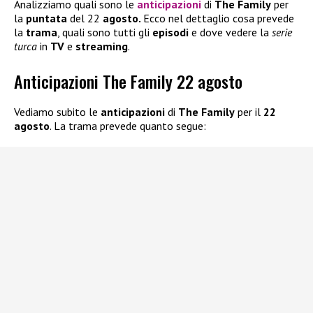
Analizziamo quali sono le
anticipazioni
di
The Family
per
la
puntata
del 22
agosto.
Ecco nel dettaglio cosa prevede
la
trama
, quali sono tutti gli
episodi
e dove vedere la
serie
turca
in
TV
e
streaming
.
Anticipazioni The Family 22 agosto
Vediamo subito le
anticipazioni
di
The Family
per il
22
agosto
. La trama prevede quanto segue: