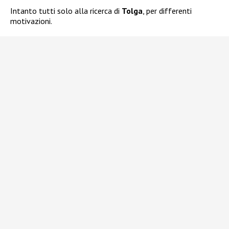
Intanto tutti solo alla ricerca di
Tolga
, per differenti
motivazioni.