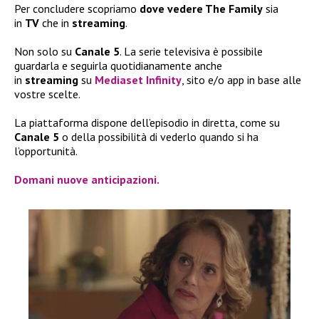
Per concludere scopriamo
dove vedere The Family
sia
in
TV
che in
streaming
.
Non solo su
Canale 5
. La serie televisiva è possibile
guardarla e seguirla quotidianamente anche
in
streaming
su
Mediaset Infinity
, sito e/o app in base alle
vostre scelte.
La piattaforma dispone dell’episodio in diretta, come su
Canale 5
o della possibilità di vederlo quando si ha
l’opportunità.
Domani nuove anticipazioni.