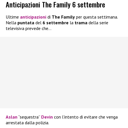
Anticipazioni The Family 6 settembre
Ultime
anticipazioni
di
The Family
per questa settimana.
Nella
puntata
del
6 settembre
la
trama
della serie
televisiva prevede che…
Aslan
“sequestra”
Devin
con l’intento di evitare che venga
arrestata dalla polizia.