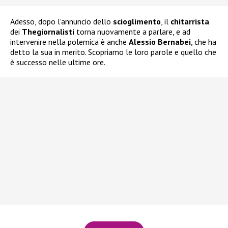
Adesso, dopo l’annuncio dello
scioglimento
, il
chitarrista
dei
Thegiornalisti
torna nuovamente a parlare, e ad
intervenire nella polemica è anche
Alessio Bernabei
, che ha
detto la sua in merito. Scopriamo le loro parole e quello che
è successo nelle ultime ore.