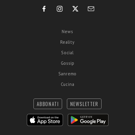
News
Reality
Social
Gossip
Sanremo
Cucina
ABBONATI
NEWSLETTER