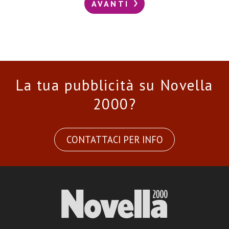
AVANTI
La tua pubblicità su Novella
2000?
CONTATTACI PER INFO