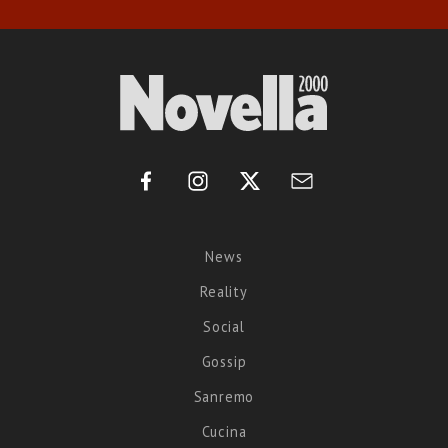
News
Reality
Social
Gossip
Sanremo
Cucina