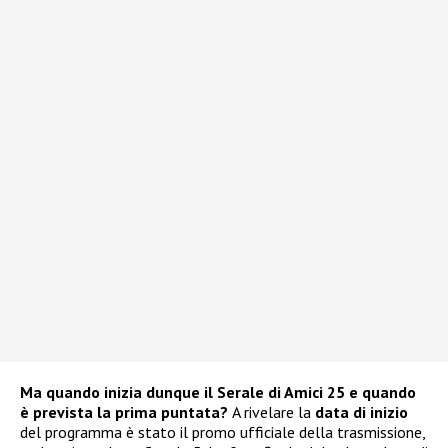
Ma quando inizia dunque il Serale di Amici 25 e quando
è prevista la prima puntata?
A rivelare la
data di inizio
del programma è stato il promo ufficiale della trasmissione,