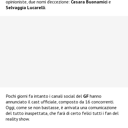
opinioniste, due nomi d’eccezione:
Cesara Buonamici
e
Selvaggia Lucarelli
.
Pochi giorni fa intanto i canali social del
GF
hanno
annunciato il cast ufficiale, composto da 16 concorrenti.
Oggi, come se non bastasse, è arrivata una comunicazione
del tutto inaspettata, che farà di certo felici tutti i fan del
reality show.