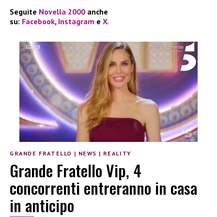
Seguite
Novella 2000
anche
su:
Facebook
,
Instagram
e
X
.
GRANDE FRATELLO
|
NEWS
|
REALITY
Grande Fratello Vip, 4
concorrenti entreranno in casa
in anticipo