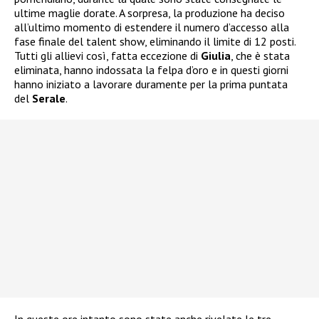
ultime maglie dorate. A sorpresa, la produzione ha deciso
all’ultimo momento di estendere il numero d’accesso alla
fase finale del talent show, eliminando il limite di 12 posti.
Tutti gli allievi così, fatta eccezione di
Giulia
, che è stata
eliminata, hanno indossata la felpa d’oro e in questi giorni
hanno iniziato a lavorare duramente per la prima puntata
del
Serale
.