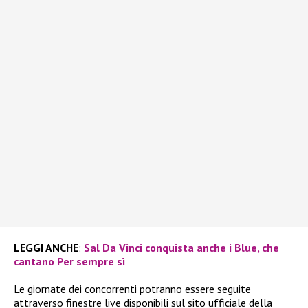
LEGGI ANCHE
:
Sal Da Vinci conquista anche i Blue, che
cantano Per sempre sì
Le giornate dei concorrenti potranno essere seguite
attraverso finestre live disponibili sul sito ufficiale della