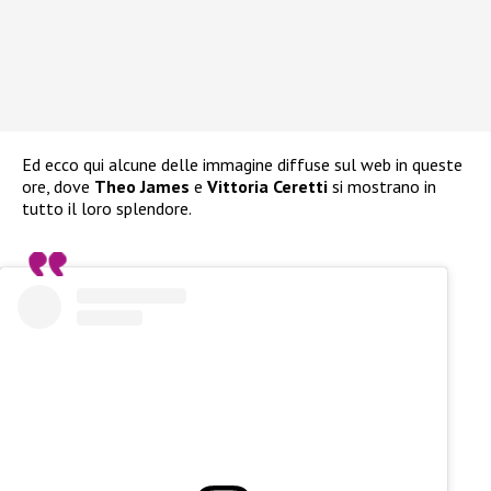
Ed ecco qui alcune delle immagine diffuse sul web in queste
ore, dove
Theo James
e
Vittoria Ceretti
si mostrano in
tutto il loro splendore.