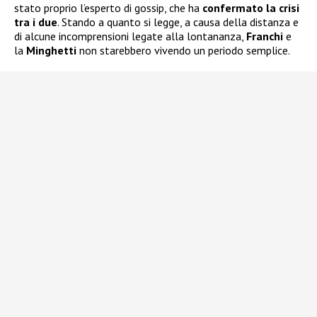
stato proprio l’esperto di gossip, che ha
confermato la crisi
tra i due
. Stando a quanto si legge, a causa della distanza e
di alcune incomprensioni legate alla lontananza,
Franchi
e
la
Minghetti
non starebbero vivendo un periodo semplice.