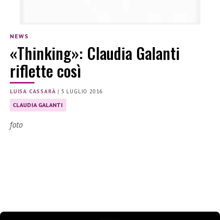
NEWS
«Thinking»: Claudia Galanti
riflette così
LUISA CASSARÀ
|
5 LUGLIO 2016
CLAUDIA GALANTI
foto