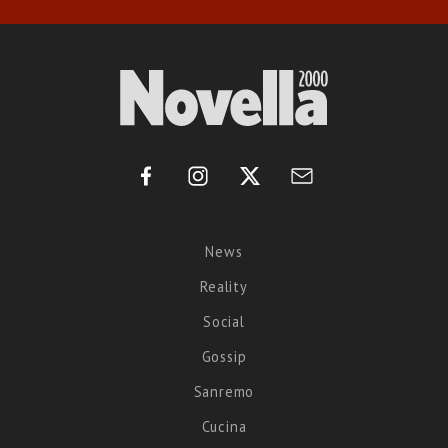
News
Reality
Social
Gossip
Sanremo
Cucina