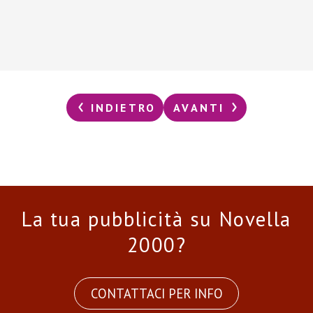
INDIETRO
AVANTI
La tua pubblicità su Novella
2000?
CONTATTACI PER INFO