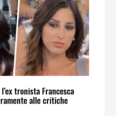
, l’ex tronista Francesca
ramente alle critiche