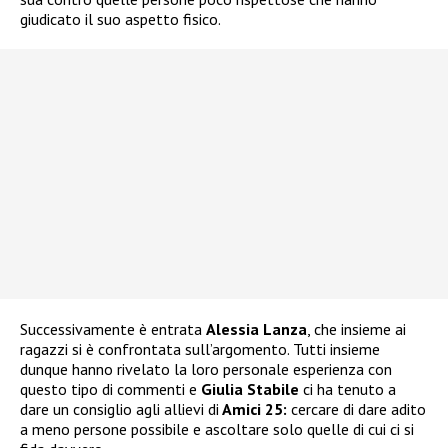
giudicato il suo aspetto fisico.
Successivamente è entrata
Alessia Lanza
, che insieme ai
ragazzi si è confrontata sull’argomento. Tutti insieme
dunque hanno rivelato la loro personale esperienza con
questo tipo di commenti e
Giulia Stabile
ci ha tenuto a
dare un consiglio agli allievi di
Amici 25:
cercare di dare adito
a meno persone possibile e ascoltare solo quelle di cui ci si