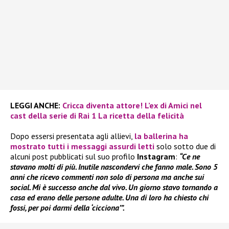
LEGGI ANCHE:
Cricca diventa attore! L’ex di Amici nel
cast della serie di Rai 1 La ricetta della felicità
Dopo essersi presentata agli allievi,
la ballerina ha
mostrato tutti i messaggi assurdi letti
solo sotto due di
alcuni post pubblicati sul suo profilo
Instagram
:
“Ce ne
stavano molti di più. Inutile nascondervi che fanno male. Sono 5
anni che ricevo commenti non solo di persona ma anche sui
social. Mi è successo anche dal vivo. Un giorno stavo tornando a
casa ed erano delle persone adulte. Una di loro ha chiesto chi
fossi, per poi darmi della ‘cicciona’”.