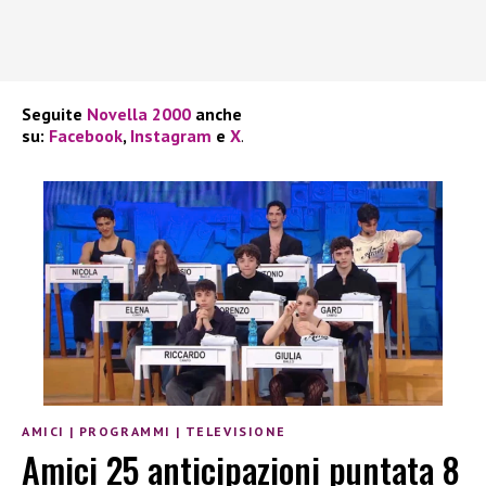
Seguite
Novella 2000
anche
su:
Facebook
,
Instagram
e
X
.
AMICI
|
PROGRAMMI
|
TELEVISIONE
Amici 25 anticipazioni puntata 8