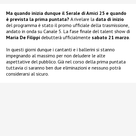
Ma quando inizia dunque il Serale di Amici 25 e quando
è prevista la prima puntata?
A rivelare la
data di inizio
del programma è stato il promo ufficiale della trasmissione,
andato in onda su Canale 5. La fase finale del talent show di
Maria De Filippi
debutterà ufficialmente
sabato 21 marzo
.
In questi giorni dunque i cantanti e i ballerini si stanno
impegnando al massimo per non deludere le alte
aspettative del pubblico. Già nel corso della prima puntata
tuttavia ci saranno ben due eliminazioni e nessuno potrà
considerarsi al sicuro.