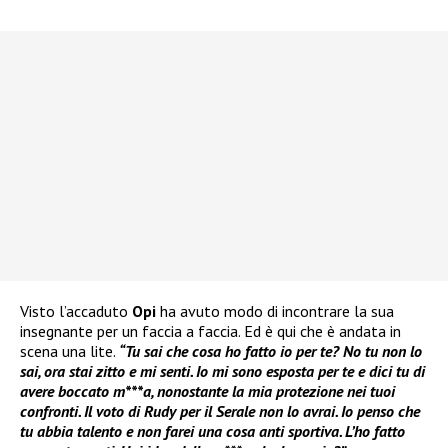
Visto l’accaduto
Opi
ha avuto modo di incontrare la sua
insegnante per un faccia a faccia. Ed è qui che è andata in
scena una lite.
“Tu sai che cosa ho fatto io per te? No tu non lo
sai, ora stai zitto e mi senti. Io mi sono esposta per te e dici tu di
avere boccato m***a, nonostante la mia protezione nei tuoi
confronti. Il voto di Rudy per il Serale non lo avrai. Io penso che
tu abbia talento e non farei una cosa anti sportiva. L’ho fatto