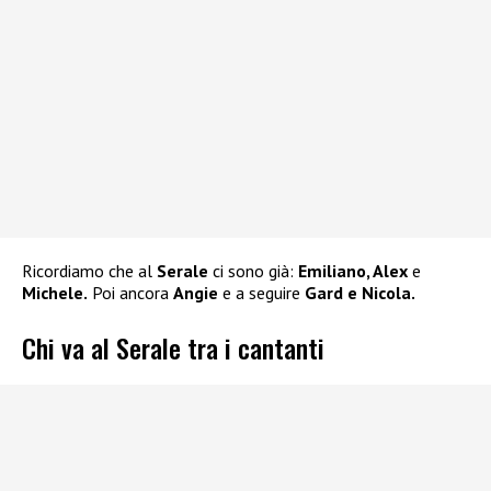
Ricordiamo che al
Serale
ci sono già:
Emiliano, Alex
e
Michele.
Poi ancora
Angie
e a seguire
Gard e Nicola.
Chi va al Serale tra i cantanti