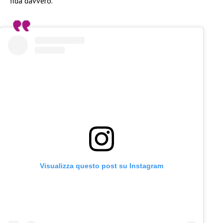
fida davvero.
Visualizza questo post su Instagram