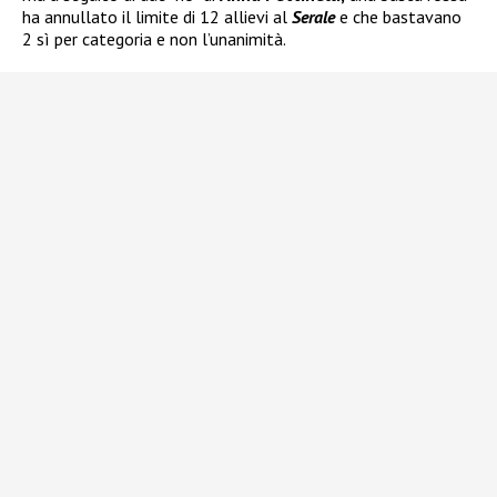
ha annullato il limite di 12 allievi al
Serale
e che bastavano
2 sì per categoria e non l’unanimità.