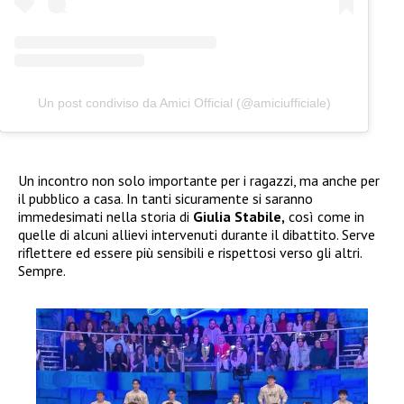
Un post condiviso da Amici Official (@amiciufficiale)
Un incontro non solo importante per i ragazzi, ma anche per
il pubblico a casa. In tanti sicuramente si saranno
immedesimati nella storia di
Giulia Stabile,
così come in
quelle di alcuni allievi intervenuti durante il dibattito. Serve
riflettere ed essere più sensibili e rispettosi verso gli altri.
Sempre.