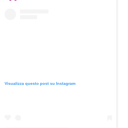
Visualizza questo post su Instagram