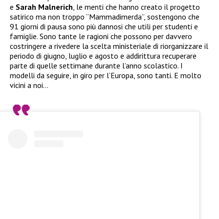
e
Sarah Malnerich
, le menti che hanno creato il progetto
satirico ma non troppo “Mammadimerda”, sostengono che
91 giorni di pausa sono più dannosi che utili per studenti e
famiglie. Sono tante le ragioni che possono per davvero
costringere a rivedere la scelta ministeriale di riorganizzare il
periodo di giugno, luglio e agosto e addirittura recuperare
parte di quelle settimane durante l’anno scolastico. I
modelli da seguire, in giro per l’Europa, sono tanti. E molto
vicini a noi…