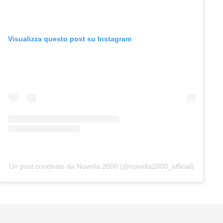
Visualizza questo post su Instagram
Un post condiviso da Novella 2000 (@novella2000_official)