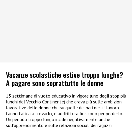
Vacanze scolastiche estive troppo lunghe?
A pagare sono soprattutto le donne
13 settimane di vuoto educativo in vigore (uno degli stop più
lunghi del Vecchio Continente) che grava più sulle ambizioni
lavorative delle donne che su quelle dei partner: il lavoro
fanno fatica a trovarlo, o addirittura finiscono per perderlo.
Un periodo troppo lungo incide negativamente anche
sull’apprendimento e sulle relazioni sociali dei ragazzi.