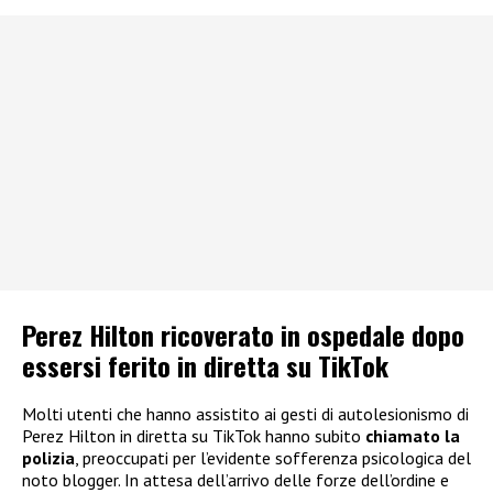
Perez Hilton ricoverato in ospedale dopo
essersi ferito in diretta su TikTok
Molti utenti che hanno assistito ai gesti di autolesionismo di
Perez Hilton in diretta su TikTok hanno subito
chiamato la
polizia
, preoccupati per l’evidente sofferenza psicologica del
noto blogger. In attesa dell’arrivo delle forze dell’ordine e