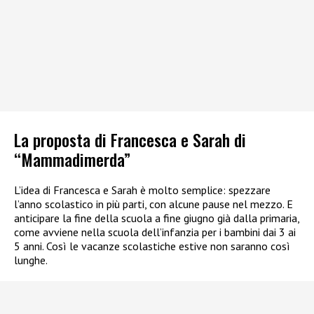
La proposta di Francesca e Sarah di
“Mammadimerda”
L’idea di Francesca e Sarah è molto semplice: spezzare
l’anno scolastico in più parti, con alcune pause nel mezzo. E
anticipare la fine della scuola a fine giugno già dalla primaria,
come avviene nella scuola dell’infanzia per i bambini dai 3 ai
5 anni. Così le vacanze scolastiche estive non saranno così
lunghe.