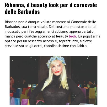
Rihanna, il beauty look per il carnevale
delle Barbados
Rihanna non è dunque voluta mancare al Carnevale delle
Barbados, sua terra natale. Del costume maestoso da lei
indossato per i festeggiamenti abbiamo appena parlato,
manca però qualche accenno al
beauty
look
.
La popstar ha
optato per un rossetto acceso e, soprattutto, a pietre
preziose sotto gli occhi, coordinatissime con l’abito.