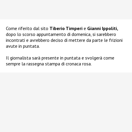
Come riferito dal sito
Tiberio Timperi
e
Gianni Ippoliti,
dopo lo scorso appuntamento di domenica, si sarebbero
incontrati e avrebbero deciso di mettere da parte le frizioni
avute in puntata.
Il giornalista sarà presente in puntata e svolgerà come
sempre la rassegna stampa di cronaca rosa.