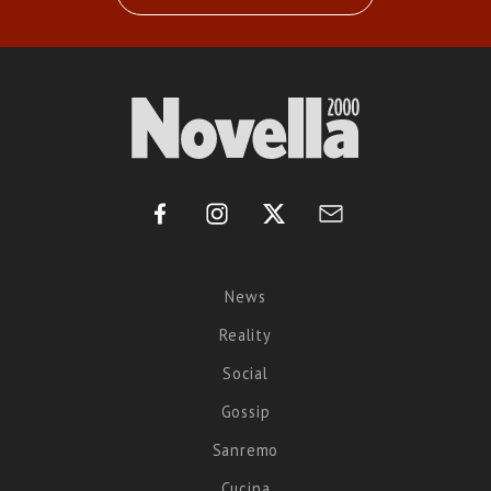
News
Reality
Social
Gossip
Sanremo
Cucina