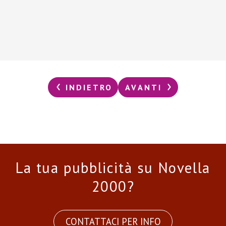
INDIETRO
AVANTI
La tua pubblicità su Novella
2000?
CONTATTACI PER INFO