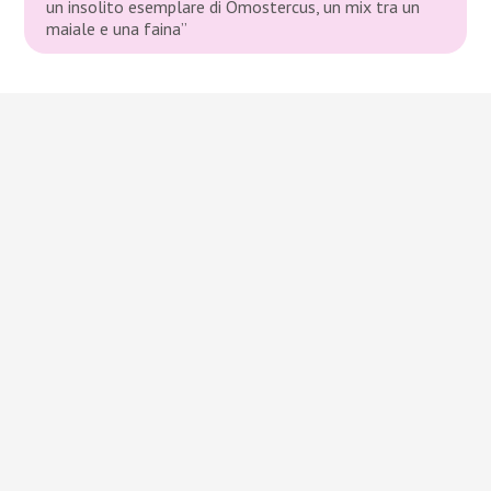
un insolito esemplare di Omostercus, un mix tra un
maiale e una faina”