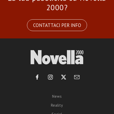
2000?
CONTATTACI PER INFO
News
Reality