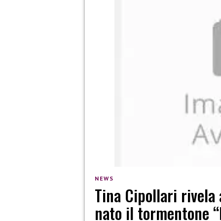
NEWS
Tina Cipollari rivela
nato il tormentone “