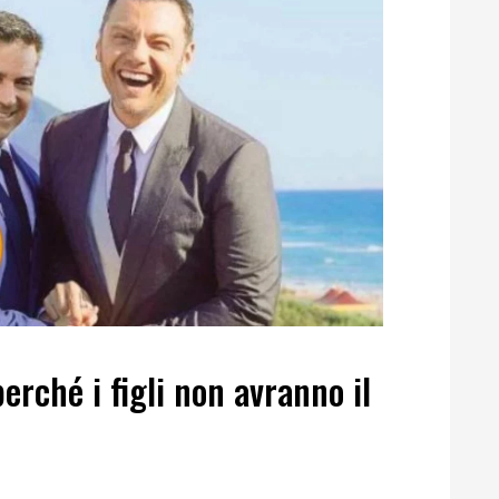
perché i figli non avranno il