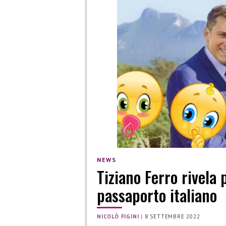
NEWS
Tiziano Ferro rivela 
passaporto italiano
NICOLÒ FIGINI
|
8 SETTEMBRE 2022