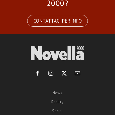
2000?
CONTATTACI PER INFO
News
Reality
Social