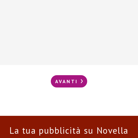
AVANTI
La tua pubblicità su Novella