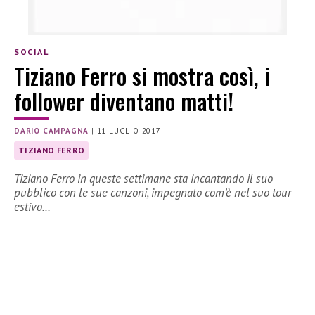
SOCIAL
Tiziano Ferro si mostra così, i
follower diventano matti!
DARIO CAMPAGNA
|
11 LUGLIO 2017
TIZIANO FERRO
Tiziano Ferro in queste settimane sta incantando il suo
pubblico con le sue canzoni, impegnato com’è nel suo tour
estivo…