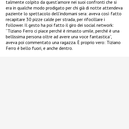
talmente colpito da quest’amore nei suoi confronti che si
era in qualche modo prodigato per chi già di notte attendeva
paziente lo spettacolo dell’indomani sera: aveva così fatto
recapitare 30 pizze calde per strada, per rifocillare i
follower. Il gesto ha poi fatto il giro dei social network:
“Tiziano Ferro ci piace perché è rimasto umile, perché è una
bellissima persona oltre ad avere una voce fantastica”,
aveva poi commentato una ragazza. È proprio vero: Tiziano
Ferro è bello fuori, e anche dentro.