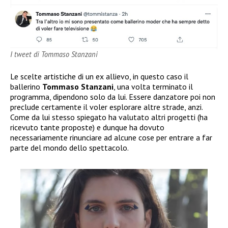
I tweet di Tommaso Stanzani
Le scelte artistiche di un ex allievo, in questo caso il
ballerino
Tommaso Stanzani
, una volta terminato il
programma, dipendono solo da lui. Essere danzatore poi non
preclude certamente il voler esplorare altre strade, anzi.
Come da lui stesso spiegato ha valutato altri progetti (ha
ricevuto tante proposte) e dunque ha dovuto
necessariamente rinunciare ad alcune cose per entrare a far
parte del mondo dello spettacolo.