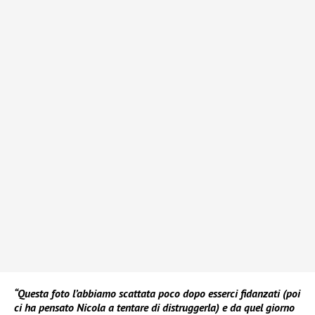
“Questa foto l’abbiamo scattata poco dopo esserci fidanzati (poi
ci ha pensato Nicola a tentare di distruggerla) e da quel giorno