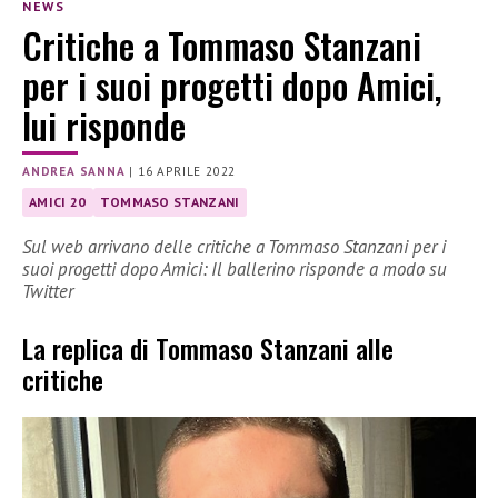
NEWS
Critiche a Tommaso Stanzani
per i suoi progetti dopo Amici,
lui risponde
ANDREA SANNA
|
16 APRILE 2022
AMICI 20
TOMMASO STANZANI
Sul web arrivano delle critiche a Tommaso Stanzani per i
suoi progetti dopo Amici: Il ballerino risponde a modo su
Twitter
La replica di Tommaso Stanzani alle
critiche