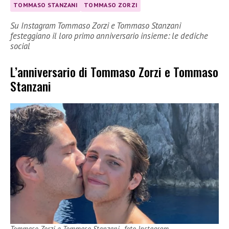
TOMMASO STANZANI
TOMMASO ZORZI
Su Instagram Tommaso Zorzi e Tommaso Stanzani
festeggiano il loro primo anniversario insieme: le dediche
social
L’anniversario di Tommaso Zorzi e Tommaso
Stanzani
Tommaso Zorzi e Tommaso Stanzani -foto Instagram