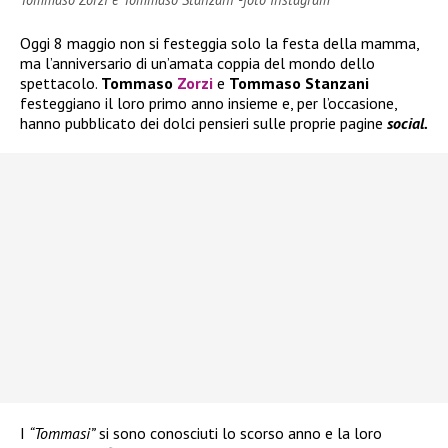
Oggi 8 maggio non si festeggia solo la festa della mamma,
ma l’anniversario di un’amata coppia del mondo dello
spettacolo.
Tommaso
Zorzi
e
Tommaso Stanzani
festeggiano il loro primo anno insieme e, per l’occasione,
hanno pubblicato dei dolci pensieri sulle proprie pagine
social.
I
“Tommasi”
si sono conosciuti lo scorso anno e la loro