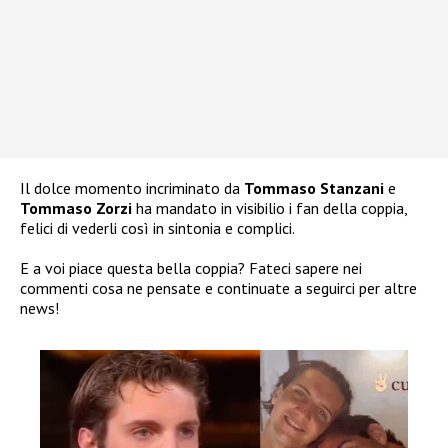
Il dolce momento incriminato da
Tommaso Stanzani
e
Tommaso Zorzi
ha mandato in visibilio i fan della coppia,
felici di vederli così in sintonia e complici.
E a voi piace questa bella coppia? Fateci sapere nei
commenti cosa ne pensate e continuate a seguirci per altre
news!