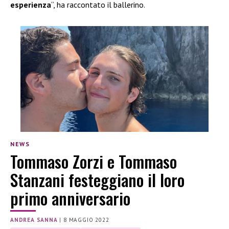
esperienza
“, ha raccontato il ballerino.
NEWS
Tommaso Zorzi e Tommaso
Stanzani festeggiano il loro
primo anniversario
ANDREA SANNA
|
8 MAGGIO 2022