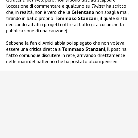
l’occasione di commentare e qualcuno su
Twitter
ha scritto
che, in realtà, non è vero che la
Celentano
non sbaglia mai,
tirando in ballo proprio
Tommaso Stanzani
, il quale si sta
dedicando ad altri progetti oltre al ballo (tra cui anche la
pubblicazione di una canzone).
Sebbene la fan di Amici abbia poi spiegato che non voleva
essere una critica diretta a
Tommaso Stanzani
, il post ha
fatto comunque discutere in rete, arrivando direttamente
nelle mani del ballerino che ha postato alcuni pensieri: