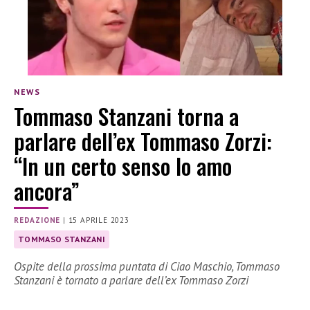
NEWS
Tommaso Stanzani torna a
parlare dell’ex Tommaso Zorzi:
“In un certo senso lo amo
ancora”
REDAZIONE
|
15 APRILE 2023
TOMMASO STANZANI
Ospite della prossima puntata di Ciao Maschio, Tommaso
Stanzani è tornato a parlare dell’ex Tommaso Zorzi