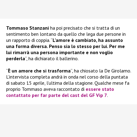
Tommaso Stanzani
ha poi precisato che si tratta di un
sentimento ben lontano da quello che lega due persone in
un rapporto di coppia. “
L’amore è cambiato, ha assunto
una forma diversa. Penso sia lo stesso per lui. Per me
lui rimarrà una persona importante e non voglio
perderla
“, ha dichiarato il ballerino.
“
È un amore che si trasforma
“, ha chiosato la De Girolamo.
L’intervista completa andrà in onda nel corso della puntata
di sabato 15 aprile, l’ultima della stagione. Qualche mese fa
proprio Tommaso aveva raccontato di
essere stato
contattato per far parte del cast del GF Vip 7
.