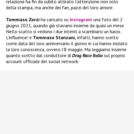
relazione ha fin da subito attirato l’attenzione non solo
della stampa, ma anche dei fan, pazzi del loro amore.
Tommaso Zorzi
ha caricato su
Instagram
una foto del 2
giugno 2021, quando già stavano insieme da quasi un mese.
Nello scatto si vedono i due intenti a scambiarsi un bacio.
L’influencer e
Tommaso Stanzani,
infatti, hanno scelto
come data del loro anniversario il giorno in cui hanno iniziato
la loro conoscenza, ovvero l’8 maggio. Ma leggiamo insieme
quanto scritto dal conduttore di
Drag Race Italia
sul proprio
account ufficiale del social network: