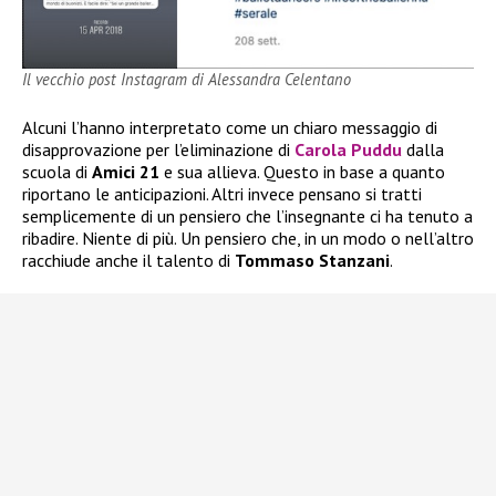
Il vecchio post Instagram di Alessandra Celentano
Alcuni l’hanno interpretato come un chiaro messaggio di
disapprovazione per l’eliminazione di
Carola Puddu
dalla
scuola di
Amici 21
e sua allieva. Questo in base a quanto
riportano le anticipazioni. Altri invece pensano si tratti
semplicemente di un pensiero che l’insegnante ci ha tenuto a
ribadire. Niente di più. Un pensiero che, in un modo o nell’altro
racchiude anche il talento di
Tommaso Stanzani
.