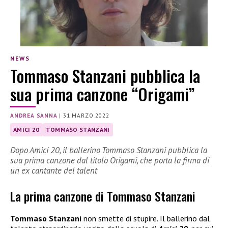
NEWS
Tommaso Stanzani pubblica la
sua prima canzone “Origami”
ANDREA SANNA
|
31 MARZO 2022
AMICI 20
TOMMASO STANZANI
Dopo Amici 20, il ballerino Tommaso Stanzani pubblica la
sua prima canzone dal titolo Origami, che porta la firma di
un ex cantante del talent
La prima canzone di Tommaso Stanzani
Tommaso Stanzani
non smette di stupire. Il ballerino dal