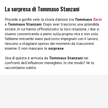
La sorpresa di Tommaso Stanzani
Procede a gonfie vele la storia d’amore tra
Tommaso
Zorzi
e
Tommaso Stanzani
. Dopo aver trascorso una splendida
estate, in cui hanno ufficializzato la loro relazione, i due si
stanno concentrando a pieno sulla propria vita e non solo.
Sebbene entrambi siano piuttosto impegnati con il lavoro,
riescono a ritagliarsi spesso dei momenti da trascorrere
insieme. E non mancano le
sorprese
.
Una di queste è arrivata da
Tommaso Stanzani
nei
confronti dell’influencer meneghino. In che modo? Ve lo
raccontiamo subito.