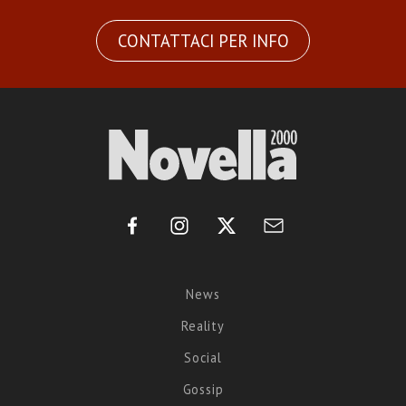
CONTATTACI PER INFO
News
Reality
Social
Gossip