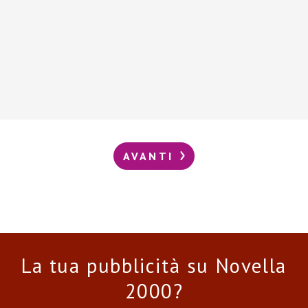
AVANTI
La tua pubblicità su Novella
2000?