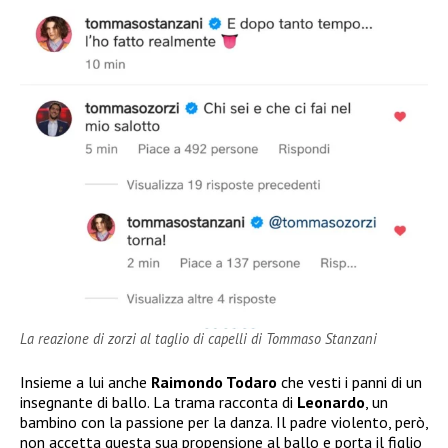
La reazione di zorzi al taglio di capelli di Tommaso Stanzani
Insieme a lui anche
Raimondo Todaro
che vesti i panni di un
insegnante di ballo. La trama racconta di
Leonardo
, un
bambino con la passione per la danza. Il padre violento, però,
non accetta questa sua propensione al ballo e porta il figlio