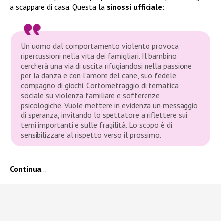
a scappare di casa. Questa la
sinossi ufficiale
:
Un uomo dal comportamento violento provoca
ripercussioni nella vita dei famigliari. Il bambino
cercherà una via di uscita rifugiandosi nella passione
per la danza e con l’amore del cane, suo fedele
compagno di giochi. Cortometraggio di tematica
sociale su violenza familiare e sofferenze
psicologiche. Vuole mettere in evidenza un messaggio
di speranza, invitando lo spettatore a riflettere sui
temi importanti e sulle fragilità. Lo scopo è di
sensibilizzare al rispetto verso il prossimo.
Continua
…