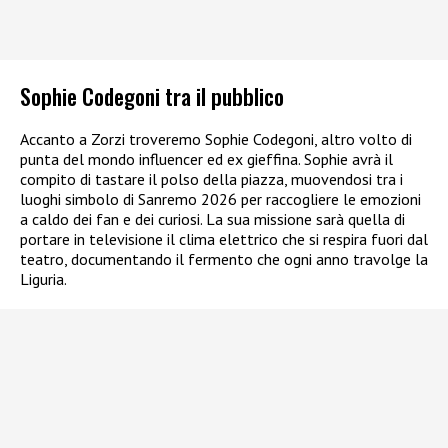
Sophie Codegoni tra il pubblico
Accanto a Zorzi troveremo Sophie Codegoni, altro volto di
punta del mondo influencer ed ex gieffina. Sophie avrà il
compito di tastare il polso della piazza, muovendosi tra i
luoghi simbolo di Sanremo 2026 per raccogliere le emozioni
a caldo dei fan e dei curiosi. La sua missione sarà quella di
portare in televisione il clima elettrico che si respira fuori dal
teatro, documentando il fermento che ogni anno travolge la
Liguria.