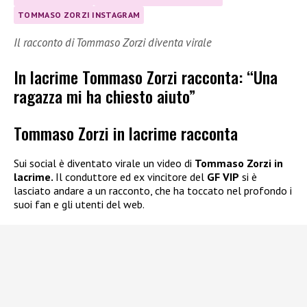
TOMMASO ZORZI INSTAGRAM
Il racconto di Tommaso Zorzi diventa virale
In lacrime Tommaso Zorzi racconta: “Una
ragazza mi ha chiesto aiuto”
Tommaso Zorzi in lacrime racconta
Sui social è diventato virale un video di
Tommaso Zorzi in
lacrime.
Il conduttore ed ex vincitore del
GF VIP
si è
lasciato andare a un racconto, che ha toccato nel profondo i
suoi fan e gli utenti del web.