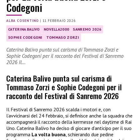
Codegoni
ALBA COSENTINO
|
11 FEBBRAIO 2026
CATERINA BALIVO
NOVELLA2000
SANREMO 2026
SOPHIE CODEGONI
TOMMASO ZORZI
Caterina Balivo punta sul carisma di Tommaso Zorzi e
Sophie Codegoni per il racconto del Festival di Sanremo
2026 Il…
Caterina Balivo punta sul carisma di
Tommaso Zorzi e Sophie Codegoni per il
racconto del Festival di Sanremo 2026
Il Festival di Sanremo 2026 scalda i motori e, con
l’avvicinarsi del 24 febbraio, si definisce anche la squadra che
accompagnerà il racconto della kermesse nel daytime di Rai
Uno. Caterina Balivo ha deciso di giocare d’anticipo per il suo
programma
La volta buona
, schierando due pedine