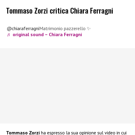
Tommaso Zorzi critica Chiara Ferragni
@chiaraferragni
Matrimonio pazzerello ✨
♬ original sound – Chiara Ferragni
Tommaso Zorzi
ha espresso la sua opinione sul video in cui