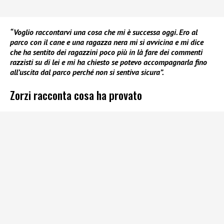
“Voglio raccontarvi una cosa che mi è successa oggi. Ero al
parco con il cane e una ragazza nera mi si avvicina e mi dice
che ha sentito dei ragazzini poco più in là fare dei commenti
razzisti su di lei e mi ha chiesto se potevo accompagnarla fino
all’uscita dal parco perché non si sentiva sicura”.
Zorzi racconta cosa ha provato