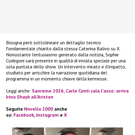
Bisogna però sottolineare un dettaglio tecnico
fondamentale chiarito dalla stessa Caterina Balivo su X.
Nonostante l’entusiasmo generato dalla notizia, Sophie
Codegoni sarà presente in qualità di inviata speciale per una
sola puntata dello show. Un intervento mirato e d’impatto,
studiato per arricchire la narrazione quotidiana del
programma in un momento chiave della kermesse.
Leggi anche:
Sanremo 2026, Carlo Conti cala l’asso: arriva
Irina Shayk all’Ariston
Seguite
Novella 2000
anche
su:
Facebook
,
Instagram
e
X