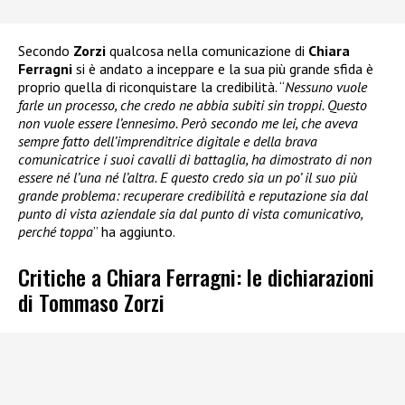
Secondo
Zorzi
qualcosa nella comunicazione di
Chiara
Ferragni
si è andato a inceppare e la sua più grande sfida è
proprio quella di riconquistare la credibilità. “
Nessuno vuole
farle un processo, che credo ne abbia subiti sin troppi. Questo
non vuole essere l’ennesimo. Però secondo me lei, che aveva
sempre fatto dell’imprenditrice digitale e della brava
comunicatrice i suoi cavalli di battaglia, ha dimostrato di non
essere né l’una né l’altra. E questo credo sia un po’ il suo più
grande problema: recuperare credibilità e reputazione sia dal
punto di vista aziendale sia dal punto di vista comunicativo,
perché toppa
” ha aggiunto.
Critiche a Chiara Ferragni: le dichiarazioni
di Tommaso Zorzi