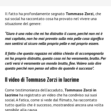
Il fatto ha profondamente segnato
Tommaso Zorzi,
che
sui social ha raccontato cosa ha provato nel vivere una
situazione del genere:
“Giuro è una roba che mi ha distrutto il cuore, perché non mi è
mai capitato, non ho mai provato sulla mia pelle cosa significa
non sentirsi al sicuro nella propria pelle e nel proprio essere.
Il fatto che questa ragazza mi abbia chiesto di accompagnarla
mi ha proprio distrutto, questa cosa mi ha veramente, brutto. Per
certi versi è veramente un mondo brutto, fine. Volevo solo dire
questo perché non penso ad altro da quando è successo”.
Il video di Tommaso Zorzi in lacrime
Come testimonianza dell’accaduto,
Tommaso Zorzi in
lacrime
ha registrato un video che ha condiviso sui suoi
social. A fatica, come si vede dal filmato, ha raccontato
tutto quello che è successo, mostrandosi ancora una volta
sensibile alla causa.