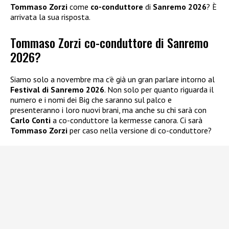
Tommaso Zorzi
come
co-conduttore
di
Sanremo 2026
? È
arrivata la sua risposta.
Tommaso Zorzi co-conduttore di Sanremo
2026?
Siamo solo a novembre ma c’è già un gran parlare intorno al
Festival di Sanremo 2026
. Non solo per quanto riguarda il
numero e i nomi dei Big che saranno sul palco e
presenteranno i loro nuovi brani, ma anche su chi sarà con
Carlo Conti
a co-conduttore la kermesse canora. Ci sarà
Tommaso Zorzi
per caso nella versione di co-conduttore?