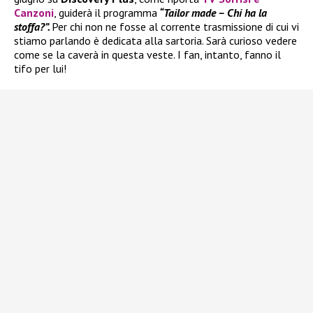
Canzoni
, guiderà il programma
“Tailor made – Chi ha la
stoffa?”.
Per chi non ne fosse al corrente trasmissione di cui vi
stiamo parlando è dedicata alla sartoria. Sarà curioso vedere
come se la caverà in questa veste. I fan, intanto, fanno il
tifo per lui!