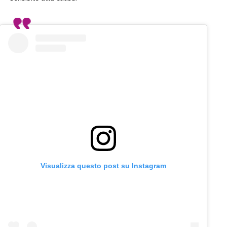
Visualizza questo post su Instagram