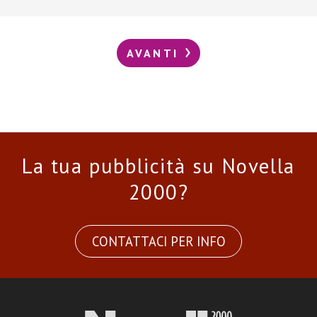
AVANTI
La tua pubblicità su Novella
2000?
CONTATTACI PER INFO