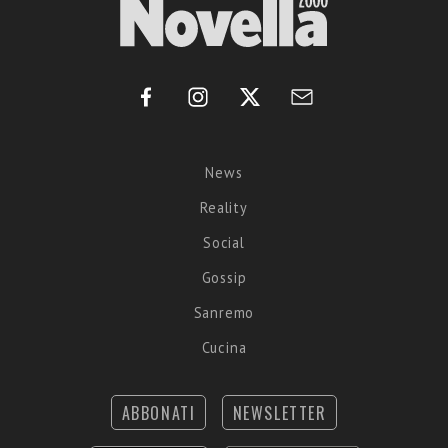
News
Reality
Social
Gossip
Sanremo
Cucina
ABBONATI
NEWSLETTER