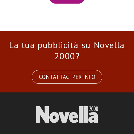
La tua pubblicità su Novella
2000?
CONTATTACI PER INFO