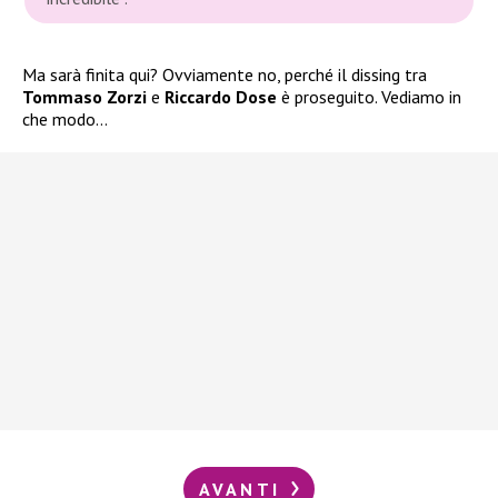
Ma sarà finita qui? Ovviamente no, perché il dissing tra
Tommaso Zorzi
e
Riccardo Dose
è proseguito. Vediamo in
che modo…
AVANTI