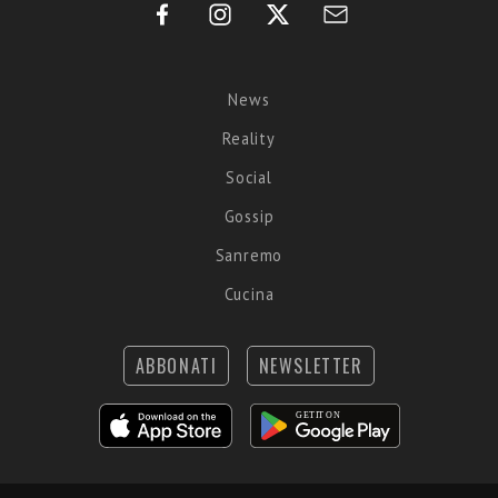
News
Reality
Social
Gossip
Sanremo
Cucina
ABBONATI
NEWSLETTER