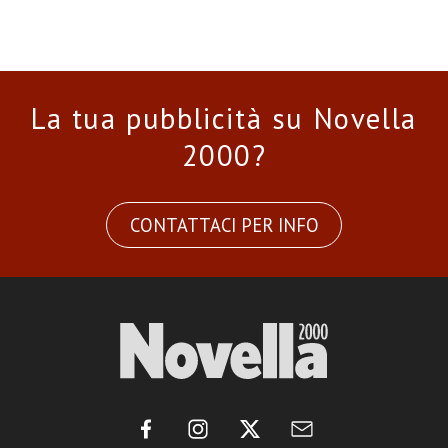
La tua pubblicità su Novella
2000?
CONTATTACI PER INFO