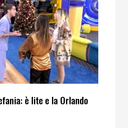
fania: è lite e la Orlando