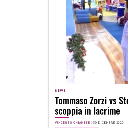
NEWS
Tommaso Zorzi vs Ste
scoppia in lacrime
VINCENZO CHIANESE
|
30 DICEMBRE 2020