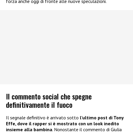
forza anche oggi di fronte alle nuove speculazioni.
Il commento social che spegne
definitivamente il fuoco
Il segnale definitivo è arrivato sotto
l’ultimo post di Tony
Effe, dove il rapper si è mostrato con un look inedito
insieme alla bambina
. Nonostante il commento di Giulia