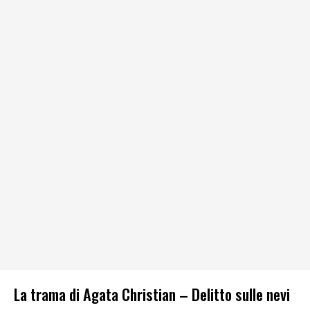
La trama di Agata Christian – Delitto sulle nevi