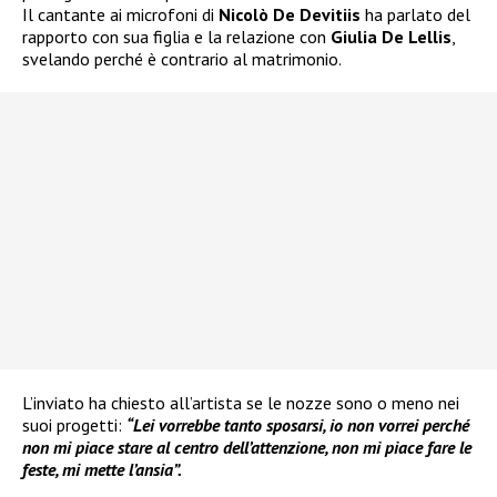
Il cantante ai microfoni di
Nicolò De Devitiis
ha parlato del
rapporto con sua figlia e la relazione con
Giulia De Lellis
,
svelando perché è contrario al matrimonio.
L’inviato ha chiesto all’artista se le nozze sono o meno nei
suoi progetti:
“Lei vorrebbe tanto sposarsi, io non vorrei perché
non mi piace stare al centro dell’attenzione, non mi piace fare le
feste, mi mette l’ansia”.