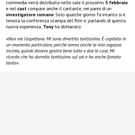
commedia verrà distribuita nelle sale il prossimo
5 febbraio
e nel
cast
compare anche il cantante, nei panni di un
investigatore romano
. Solo qualche giorno fa intanto si è
tenuta la conferenza stampa del film e, parlando di questa
nuova esperienza,
Tony
ha dichiarato:
«Non me l’aspettavo. Mi sono divertito tantissimo. È capitato in
un momento particolare, perché avevo anche la mia ragazza
incinta, quindi dovevo gestire bene tutte e due le cose. Mi
ricordo che ho dormito tantissimo sul set e ho anche fumato
tanto».