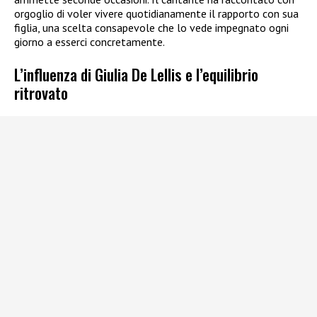
orgoglio di voler vivere quotidianamente il rapporto con sua
figlia, una scelta consapevole che lo vede impegnato ogni
giorno a esserci concretamente.
L’influenza di Giulia De Lellis e l’equilibrio
ritrovato