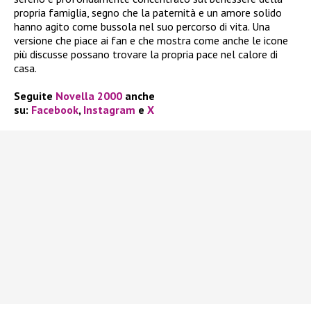
propria famiglia, segno che la paternità e un amore solido
hanno agito come bussola nel suo percorso di vita. Una
versione che piace ai fan e che mostra come anche le icone
più discusse possano trovare la propria pace nel calore di
casa.
Seguite
Novella 2000
anche
su:
Facebook
,
Instagram
e
X