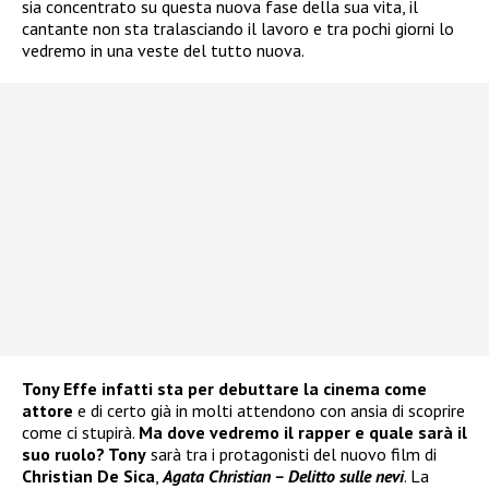
sia concentrato su questa nuova fase della sua vita, il
cantante non sta tralasciando il lavoro e tra pochi giorni lo
vedremo in una veste del tutto nuova.
Tony Effe infatti sta per debuttare la cinema come
attore
e di certo già in molti attendono con ansia di scoprire
come ci stupirà.
Ma dove vedremo il rapper e quale sarà il
suo ruolo? Tony
sarà tra i protagonisti del nuovo film di
Christian De Sica
,
Agata Christian – Delitto sulle nevi
. La