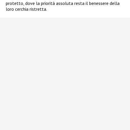
protetto, dove la priorità assoluta resta il benessere della
loro cerchia ristretta.