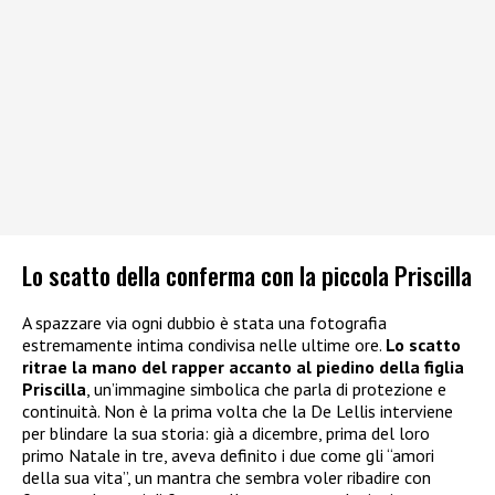
Lo scatto della conferma con la piccola Priscilla
A spazzare via ogni dubbio è stata una fotografia
estremamente intima condivisa nelle ultime ore.
Lo scatto
ritrae la mano del rapper accanto al piedino della figlia
Priscilla
, un’immagine simbolica che parla di protezione e
continuità. Non è la prima volta che la De Lellis interviene
per blindare la sua storia: già a dicembre, prima del loro
primo Natale in tre, aveva definito i due come gli “amori
della sua vita”, un mantra che sembra voler ribadire con