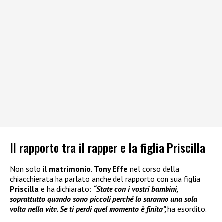
Il rapporto tra il rapper e la figlia Priscilla
Non solo il
matrimonio
.
Tony Effe
nel corso della
chiacchierata ha parlato anche del rapporto con sua figlia
Priscilla
e ha dichiarato:
“State con i vostri bambini,
soprattutto quando sono piccoli perché lo saranno una sola
volta nella vita. Se ti perdi quel momento è finita”,
ha esordito.