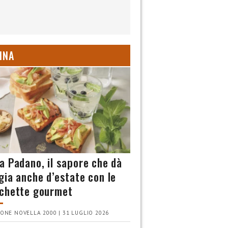
INA
a Padano, il sapore che dà
gia anche d’estate con le
chette gourmet
ONE NOVELLA 2000 | 31 LUGLIO 2026