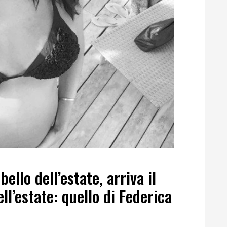
bello dell’estate, arriva il
ll’estate: quello di Federica