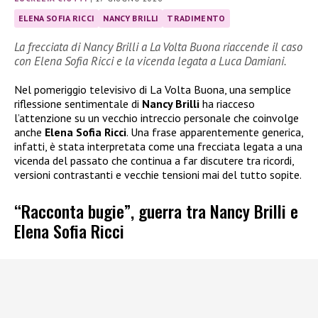
ELENA SOFIA RICCI
NANCY BRILLI
TRADIMENTO
La frecciata di Nancy Brilli a La Volta Buona riaccende il caso
con Elena Sofia Ricci e la vicenda legata a Luca Damiani.
Nel pomeriggio televisivo di La Volta Buona, una semplice
riflessione sentimentale di
Nancy Brilli
ha riacceso
l’attenzione su un vecchio intreccio personale che coinvolge
anche
Elena Sofia Ricci
. Una frase apparentemente generica,
infatti, è stata interpretata come una frecciata legata a una
vicenda del passato che continua a far discutere tra ricordi,
versioni contrastanti e vecchie tensioni mai del tutto sopite.
“Racconta bugie”, guerra tra Nancy Brilli e
Elena Sofia Ricci