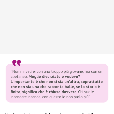
“Non mi vedrei con uno troppo più giovane, ma con un
coetaneo.
Meglio divorziato o vedovo?
L’importante è che non ci sia un’altra, soprattutto
che non sia una che racconta balle, se la storia è
finita, significa che è chiusa davvero
. Chi vuole
intendere intenda, con questo io non parlo più”.