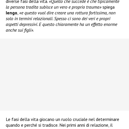
diverse fasi della vita.
«Quello che succede è che tipicamente
la persona tradita subisce un vero e proprio trauma»
spiega
Iengo
,
«e questo vuol dire creare una rottura fortissima, non
solo in termini relazionali. Spesso ci sono dei veri e propri
aspetti depressivi. E questo chiaramente ha un effetto enorme
anche sui figli»
.
Le fasi della vita giocano un ruolo cruciale nel determinare
quando e perché si tradisce. Nei primi anni di relazione, il