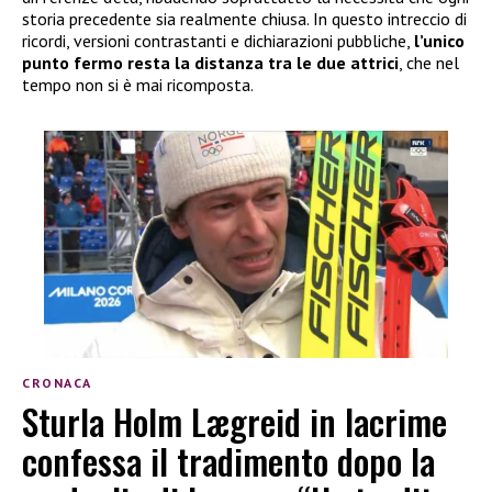
storia precedente sia realmente chiusa. In questo intreccio di
ricordi, versioni contrastanti e dichiarazioni pubbliche,
l’unico
punto fermo resta la distanza tra le due attrici
, che nel
tempo non si è mai ricomposta.
CRONACA
Sturla Holm Lægreid in lacrime
confessa il tradimento dopo la