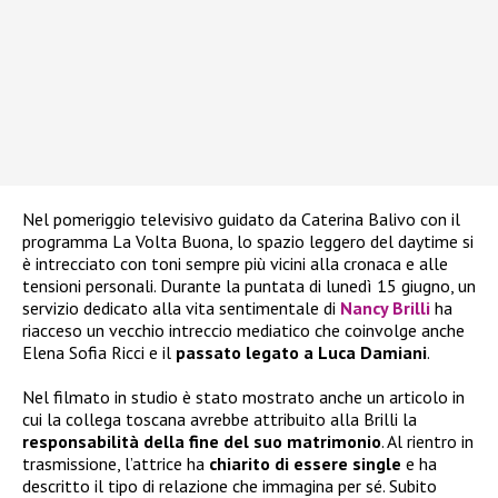
Nel pomeriggio televisivo guidato da Caterina Balivo con il
programma La Volta Buona, lo spazio leggero del daytime si
è intrecciato con toni sempre più vicini alla cronaca e alle
tensioni personali. Durante la puntata di lunedì 15 giugno, un
servizio dedicato alla vita sentimentale di
Nancy Brilli
ha
riacceso un vecchio intreccio mediatico che coinvolge anche
Elena Sofia Ricci e il
passato legato a Luca Damiani
.
Nel filmato in studio è stato mostrato anche un articolo in
cui la collega toscana avrebbe attribuito alla Brilli la
responsabilità della fine del suo matrimonio
. Al rientro in
trasmissione, l’attrice ha
chiarito di essere single
e ha
descritto il tipo di relazione che immagina per sé. Subito