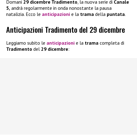
Domani
29 dicembre Tradimento
, la nuova serie di
Canale
5,
andrà regolarmente in onda nonostante la pausa
natalizia. Ecco le
anticipazioni
e la
trama
della
puntata
.
Anticipazioni Tradimento del 29 dicembre
Leggiamo subito le
anticipazioni
e la
trama
completa di
Tradimento
del
29 dicembre
: