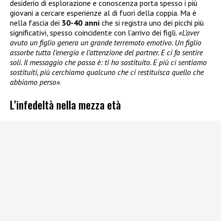
desiderio di esplorazione e conoscenza porta spesso i più
giovani a cercare esperienze al di fuori della coppia. Ma è
nella fascia dei
30-40 anni
che si registra uno dei picchi più
significativi, spesso coincidente con l’arrivo dei figli.
«L’aver
avuto un figlio genera un grande terremoto emotivo. Un figlio
assorbe tutta l’energia e l’attenzione del partner. E ci fa sentire
soli. Il messaggio che passa è: ti ho sostituito. E più ci sentiamo
sostituiti, più cerchiamo qualcuno che ci restituisca quello che
abbiamo perso»
.
L’infedeltà nella mezza età