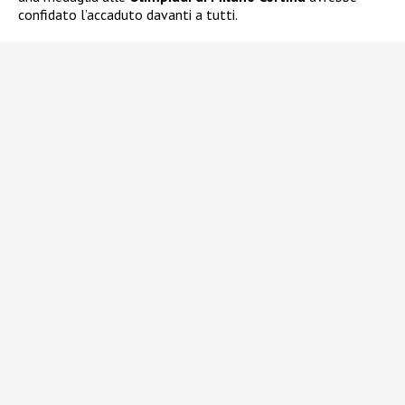
confidato l’accaduto davanti a tutti.