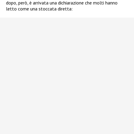
dopo, però, è arrivata una dichiarazione che molti hanno
letto come una stoccata diretta: