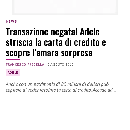
NEWS
Transazione negata! Adele
striscia la carta di credito e
scopre l’amara sorpresa
FRANCESCO FREDELLA
|
6 AGOSTO 2016
ADELE
Anche con un patrimonio di 80 milioni di dollari può
capitare di veder respinta la carta di credito. Accade ad…