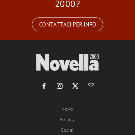
2000?
CONTATTACI PER INFO
News
Reality
Social