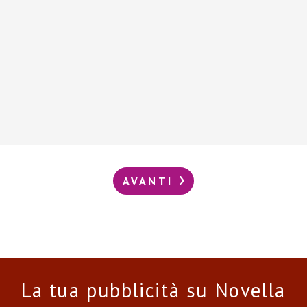
AVANTI
La tua pubblicità su Novella