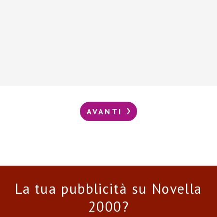
AVANTI
La tua pubblicità su Novella
2000?