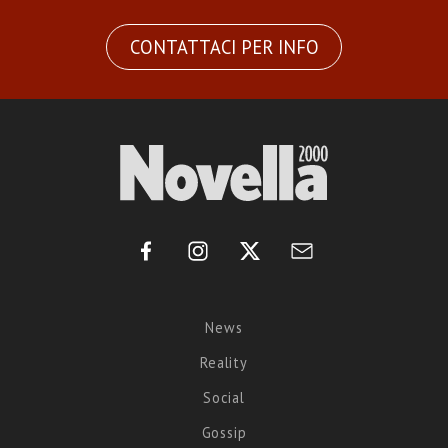
CONTATTACI PER INFO
News
Reality
Social
Gossip