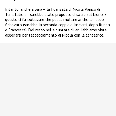
Intanto, anche a Sara – la fidanzata di Nicola Panico di
Temptation – sarebbe stato proposto di salire sul trono. E
questo ci fa ipotizzare che possa mollare anche lei il suo
fidanzato (sarebbe la seconda coppia a lasciarsi, dopo Ruben
e Francesca). Del resto nella puntata di ieri l’abbiamo vista
disperarsi per l’atteggiamento di Nicola con la tentatrice.