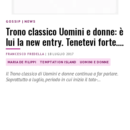
GOSSIP
|
NEWS
Trono classico Uomini e donne: è
lui la new entry. Tenetevi forte….
FRANCESCO FREDELLA
|
18 LUGLIO 2017
MARIA DE FILIPPI
TEMPTATION ISLAND
UOMINI E DONNE
Il Trono classico di Uomini e donne continua a far parlare.
Soprattutto a luglio, periodo in cui inizia il toto-…