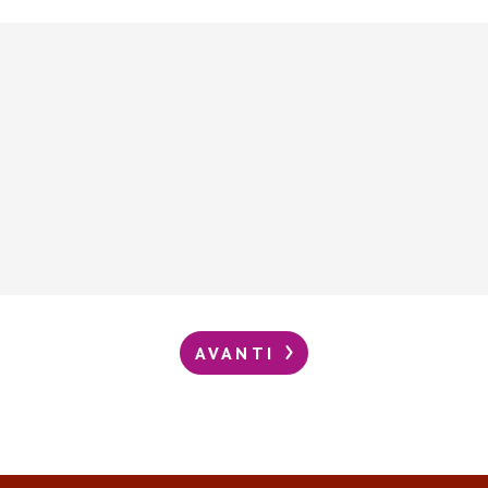
AVANTI