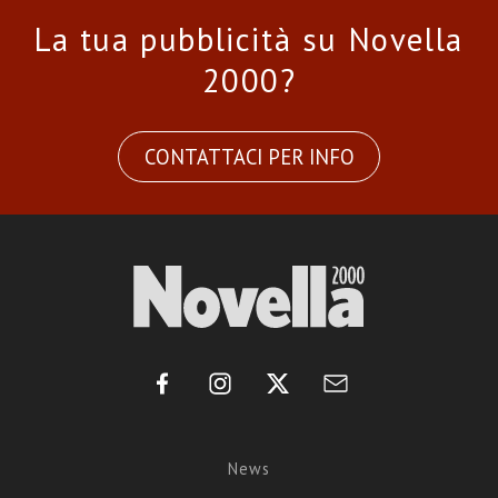
La tua pubblicità su Novella
2000?
CONTATTACI PER INFO
News