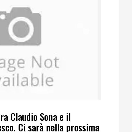
ra Claudio Sona e il
sco. Ci sarà nella prossima