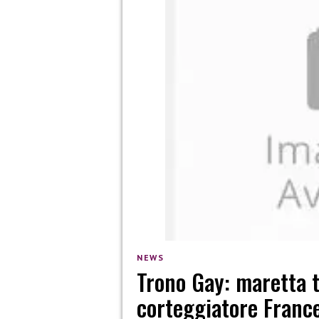
NEWS
Trono Gay: maretta t
corteggiatore France